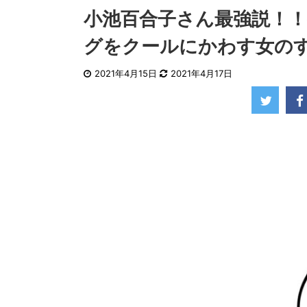
小池百合子さん最強説！
グをクールにかわす女の
2021年4月15日
2021年4月17日