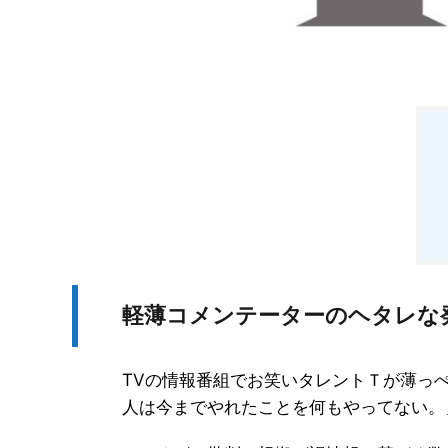
軽薄コメンテーターのヘタレな
TVの情報番組でお笑いタレントＴが薄っ
人は今までやれたことを何もやってない。