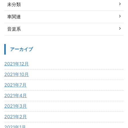
未分類
車関連
音楽系
アーカイブ
2021年12月
2021年10月
2021年7月
2021年4月
2021年3月
2021年2月
2021年1月