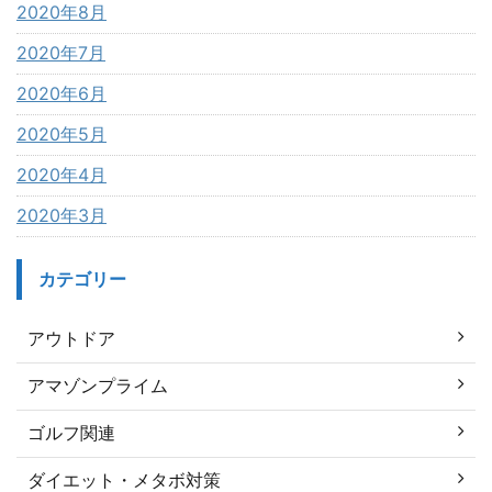
2020年8月
2020年7月
2020年6月
2020年5月
2020年4月
2020年3月
カテゴリー
アウトドア
アマゾンプライム
ゴルフ関連
ダイエット・メタボ対策