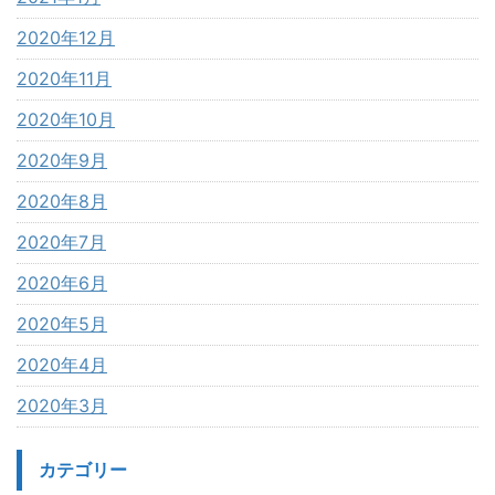
2020年12月
2020年11月
2020年10月
2020年9月
2020年8月
2020年7月
2020年6月
2020年5月
2020年4月
2020年3月
カテゴリー