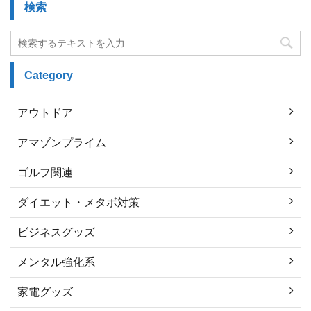
検索
Category
アウトドア
アマゾンプライム
ゴルフ関連
ダイエット・メタボ対策
ビジネスグッズ
メンタル強化系
家電グッズ