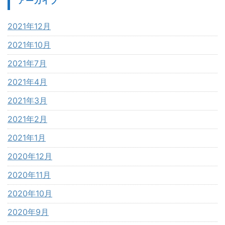
アーカイブ
2021年12月
2021年10月
2021年7月
2021年4月
2021年3月
2021年2月
2021年1月
2020年12月
2020年11月
2020年10月
2020年9月