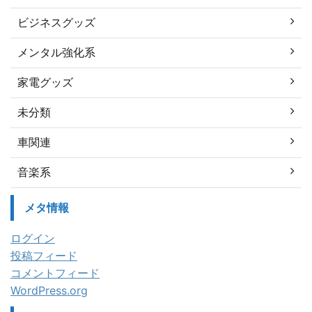
ビジネスグッズ
メンタル強化系
家電グッズ
未分類
車関連
音楽系
メタ情報
ログイン
投稿フィード
コメントフィード
WordPress.org