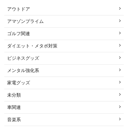
アウトドア
アマゾンプライム
ゴルフ関連
ダイエット・メタボ対策
ビジネスグッズ
メンタル強化系
家電グッズ
未分類
車関連
音楽系