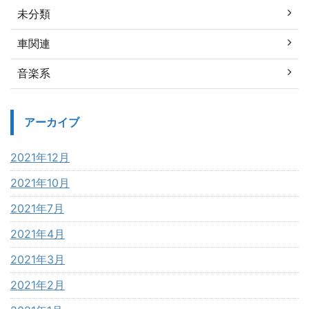
未分類
車関連
音楽系
アーカイブ
2021年12月
2021年10月
2021年7月
2021年4月
2021年3月
2021年2月