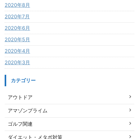
2020年8月
2020年7月
2020年6月
2020年5月
2020年4月
2020年3月
カテゴリー
アウトドア
アマゾンプライム
ゴルフ関連
ダイエット・メタボ対策