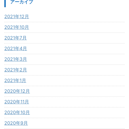
アーカイブ
2021年12月
2021年10月
2021年7月
2021年4月
2021年3月
2021年2月
2021年1月
2020年12月
2020年11月
2020年10月
2020年9月