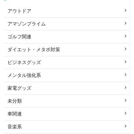
アウトドア
アマゾンプライム
ゴルフ関連
ダイエット・メタボ対策
ビジネスグッズ
メンタル強化系
家電グッズ
未分類
車関連
音楽系