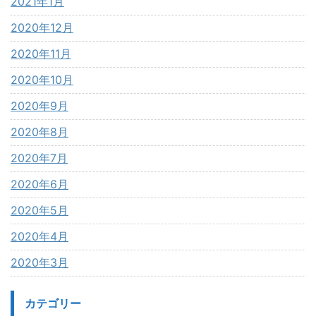
2021年1月
2020年12月
2020年11月
2020年10月
2020年9月
2020年8月
2020年7月
2020年6月
2020年5月
2020年4月
2020年3月
カテゴリー