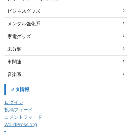
ビジネスグッズ
メンタル強化系
家電グッズ
未分類
車関連
音楽系
メタ情報
ログイン
投稿フィード
コメントフィード
WordPress.org