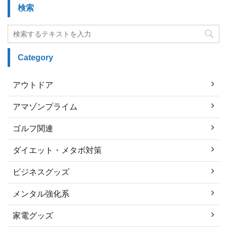
検索
Category
アウトドア
アマゾンプライム
ゴルフ関連
ダイエット・メタボ対策
ビジネスグッズ
メンタル強化系
家電グッズ