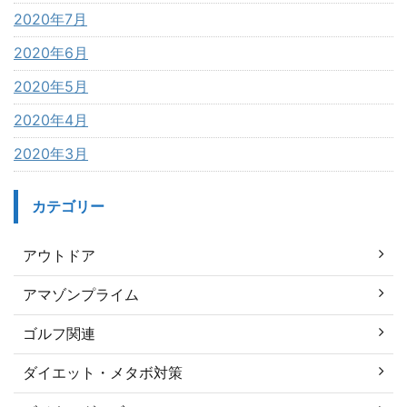
2020年7月
2020年6月
2020年5月
2020年4月
2020年3月
カテゴリー
アウトドア
アマゾンプライム
ゴルフ関連
ダイエット・メタボ対策