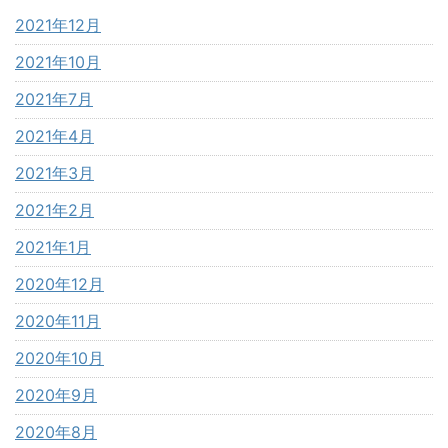
2021年12月
2021年10月
2021年7月
2021年4月
2021年3月
2021年2月
2021年1月
2020年12月
2020年11月
2020年10月
2020年9月
2020年8月