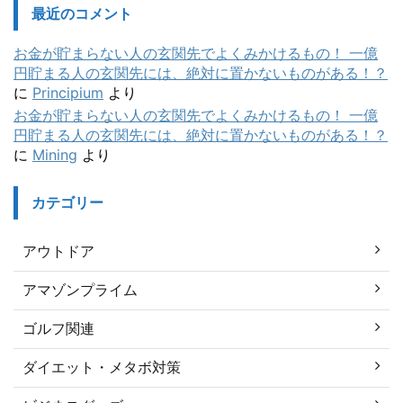
最近のコメント
お金が貯まらない人の玄関先でよくみかけるもの！ 一億
円貯まる人の玄関先には、絶対に置かないものがある！？
に
Principium
より
お金が貯まらない人の玄関先でよくみかけるもの！ 一億
円貯まる人の玄関先には、絶対に置かないものがある！？
に
Mining
より
カテゴリー
アウトドア
アマゾンプライム
ゴルフ関連
ダイエット・メタボ対策