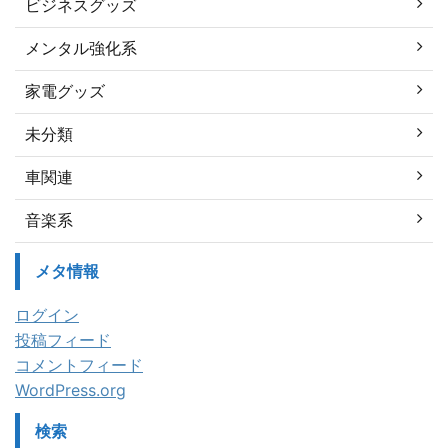
ビジネスグッズ
メンタル強化系
家電グッズ
未分類
車関連
音楽系
メタ情報
ログイン
投稿フィード
コメントフィード
WordPress.org
検索