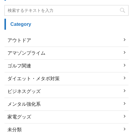
Category
アウトドア
アマゾンプライム
ゴルフ関連
ダイエット・メタボ対策
ビジネスグッズ
メンタル強化系
家電グッズ
未分類