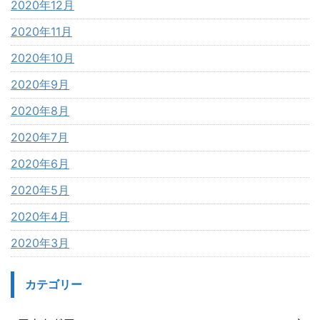
2020年12月
2020年11月
2020年10月
2020年9月
2020年8月
2020年7月
2020年6月
2020年5月
2020年4月
2020年3月
カテゴリー