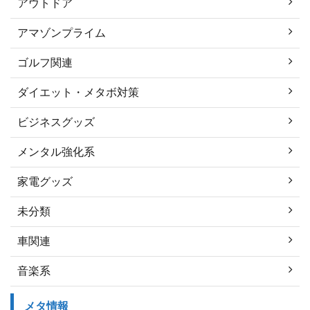
アウトドア
アマゾンプライム
ゴルフ関連
ダイエット・メタボ対策
ビジネスグッズ
メンタル強化系
家電グッズ
未分類
車関連
音楽系
メタ情報