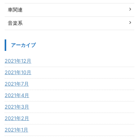
車関連
音楽系
アーカイブ
2021年12月
2021年10月
2021年7月
2021年4月
2021年3月
2021年2月
2021年1月