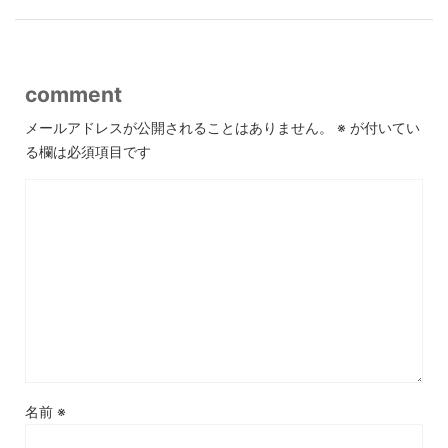
comment
メールアドレスが公開されることはありません。
※
が付いてい
る欄は必須項目です
名前
※