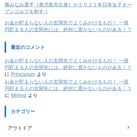
勝みなみ選手（鹿児島市出身）が２０２１年日本女子オー
プンゴルフを制す！
お金が貯まらない人の玄関先でよくみかけるもの！ 一億
円貯まる人の玄関先には、絶対に置かないものがある！？
最近のコメント
お金が貯まらない人の玄関先でよくみかけるもの！ 一億
円貯まる人の玄関先には、絶対に置かないものがある！？
に
Principium
より
お金が貯まらない人の玄関先でよくみかけるもの！ 一億
円貯まる人の玄関先には、絶対に置かないものがある！？
に
Mining
より
カテゴリー
アウトドア