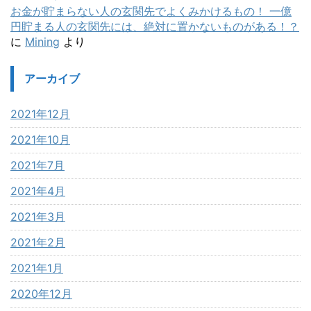
お金が貯まらない人の玄関先でよくみかけるもの！ 一億
円貯まる人の玄関先には、絶対に置かないものがある！？
に
Mining
より
アーカイブ
2021年12月
2021年10月
2021年7月
2021年4月
2021年3月
2021年2月
2021年1月
2020年12月