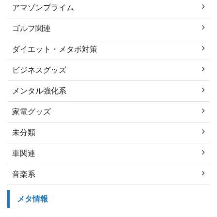
アマゾンプライム
ゴルフ関連
ダイエット・メタボ対策
ビジネスグッズ
メンタル強化系
家電グッズ
未分類
車関連
音楽系
メタ情報