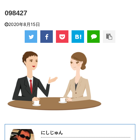
098427
2020年8月15日
にしじゅん