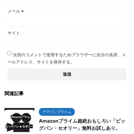
メール
※
サイト
次回のコメントで使用するためブラウザーに自分の名前、メ
ールアドレス、サイトを保存する。
関連記事
アマゾンプライム
Amazonプライム超絶おもしろい「ビッ
グバン・セオリー」無料お試しあり。