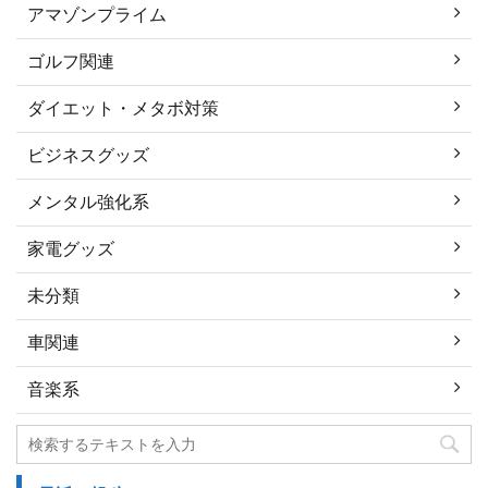
アマゾンプライム
ゴルフ関連
ダイエット・メタボ対策
ビジネスグッズ
メンタル強化系
家電グッズ
未分類
車関連
音楽系