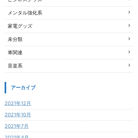
メンタル強化系
家電グッズ
未分類
車関連
音楽系
アーカイブ
2021年12月
2021年10月
2021年7月
2021年4月