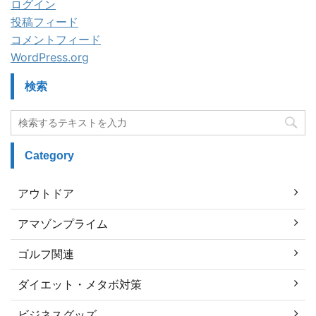
ログイン
投稿フィード
コメントフィード
WordPress.org
検索
Category
アウトドア
アマゾンプライム
ゴルフ関連
ダイエット・メタボ対策
ビジネスグッズ