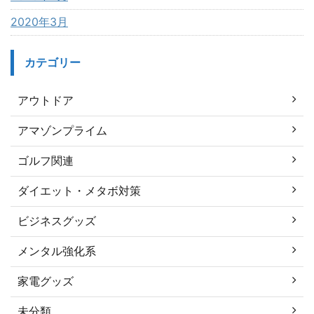
2020年3月
カテゴリー
アウトドア
アマゾンプライム
ゴルフ関連
ダイエット・メタボ対策
ビジネスグッズ
メンタル強化系
家電グッズ
未分類