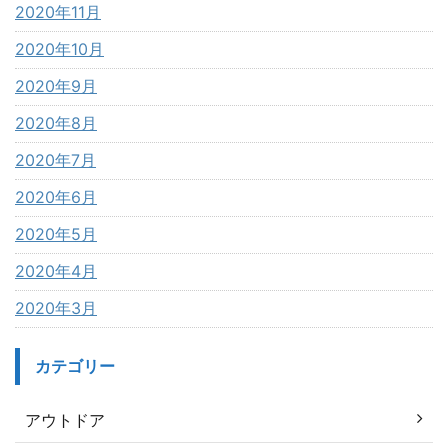
2020年11月
2020年10月
2020年9月
2020年8月
2020年7月
2020年6月
2020年5月
2020年4月
2020年3月
カテゴリー
アウトドア