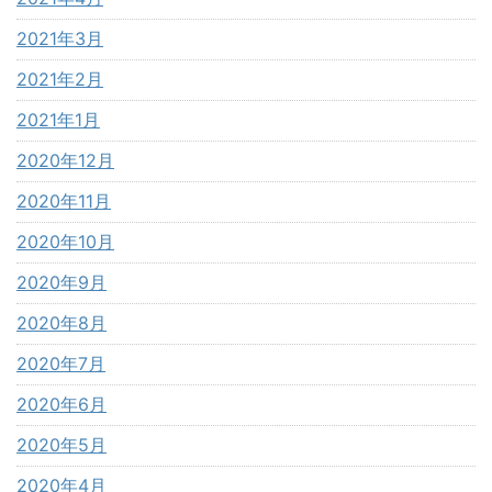
2021年3月
2021年2月
2021年1月
2020年12月
2020年11月
2020年10月
2020年9月
2020年8月
2020年7月
2020年6月
2020年5月
2020年4月