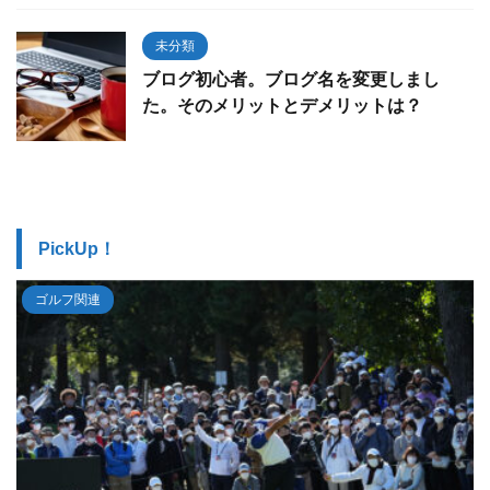
未分類
ブログ初心者。ブログ名を変更しまし
た。そのメリットとデメリットは？
PickUp！
ゴルフ関連