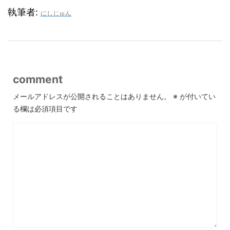
執筆者:
にしじゅん
comment
メールアドレスが公開されることはありません。
※
が付いてい
る欄は必須項目です