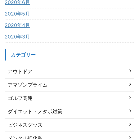
2020年6月
2020年5月
2020年4月
2020年3月
カテゴリー
アウトドア
アマゾンプライム
ゴルフ関連
ダイエット・メタボ対策
ビジネスグッズ
メンタル強化系