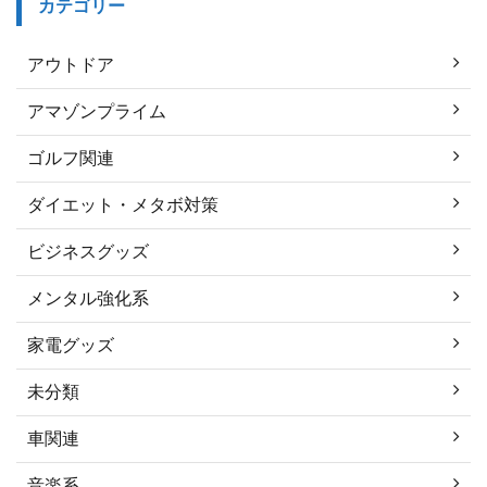
カテゴリー
アウトドア
アマゾンプライム
ゴルフ関連
ダイエット・メタボ対策
ビジネスグッズ
メンタル強化系
家電グッズ
未分類
車関連
音楽系