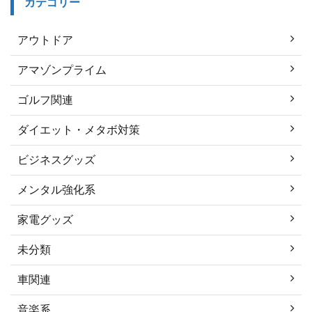
カテゴリー
アウトドア
アマゾンプライム
ゴルフ関連
ダイエット・メタボ対策
ビジネスグッズ
メンタル強化系
家電グッズ
未分類
車関連
音楽系