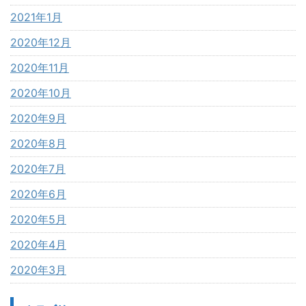
2021年1月
2020年12月
2020年11月
2020年10月
2020年9月
2020年8月
2020年7月
2020年6月
2020年5月
2020年4月
2020年3月