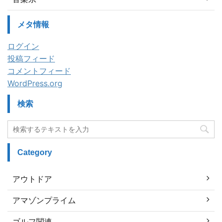
メタ情報
ログイン
投稿フィード
コメントフィード
WordPress.org
検索
Category
アウトドア
アマゾンプライム
ゴルフ関連