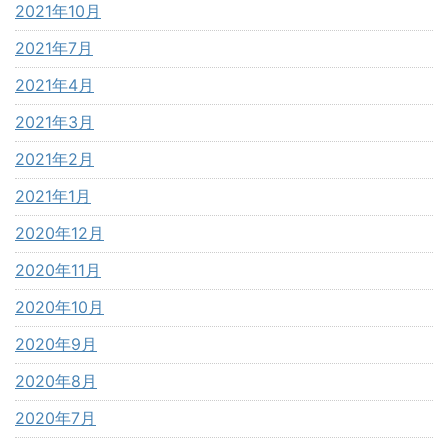
2021年10月
2021年7月
2021年4月
2021年3月
2021年2月
2021年1月
2020年12月
2020年11月
2020年10月
2020年9月
2020年8月
2020年7月