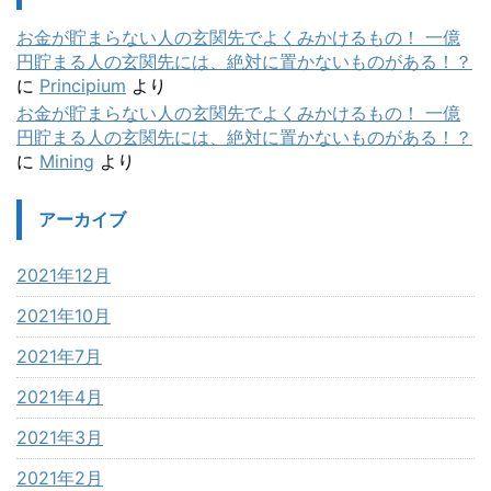
お金が貯まらない人の玄関先でよくみかけるもの！ 一億
円貯まる人の玄関先には、絶対に置かないものがある！？
に
Principium
より
お金が貯まらない人の玄関先でよくみかけるもの！ 一億
円貯まる人の玄関先には、絶対に置かないものがある！？
に
Mining
より
アーカイブ
2021年12月
2021年10月
2021年7月
2021年4月
2021年3月
2021年2月