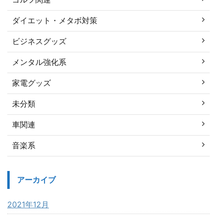
ダイエット・メタボ対策
ビジネスグッズ
メンタル強化系
家電グッズ
未分類
車関連
音楽系
アーカイブ
2021年12月