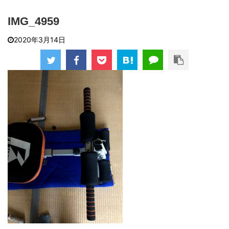
IMG_4959
2020年3月14日