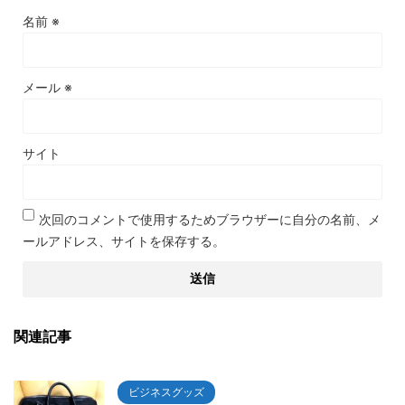
名前
※
メール
※
サイト
次回のコメントで使用するためブラウザーに自分の名前、メ
ールアドレス、サイトを保存する。
関連記事
ビジネスグッズ