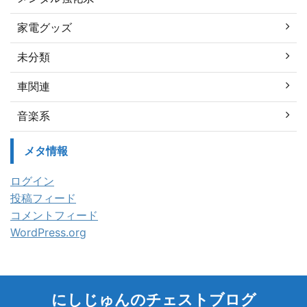
家電グッズ
未分類
車関連
音楽系
メタ情報
ログイン
投稿フィード
コメントフィード
WordPress.org
にしじゅんのチェストブログ