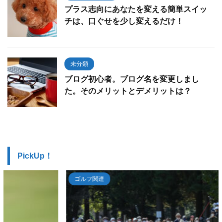
プラス志向にあなたを変える簡単スイッ
チは、口ぐせを少し変えるだけ！
未分類
ブログ初心者。ブログ名を変更しまし
た。そのメリットとデメリットは？
PickUp！
ゴルフ関連