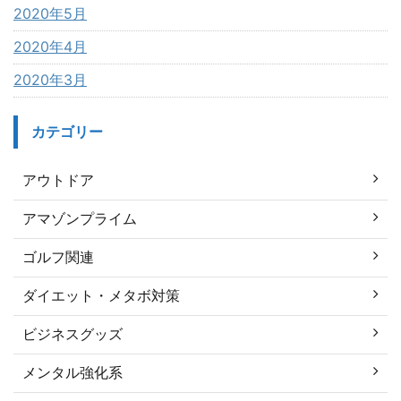
2020年5月
2020年4月
2020年3月
カテゴリー
アウトドア
アマゾンプライム
ゴルフ関連
ダイエット・メタボ対策
ビジネスグッズ
メンタル強化系