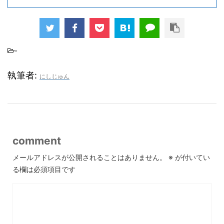
-
執筆者:
にしじゅん
comment
メールアドレスが公開されることはありません。
※
が付いてい
る欄は必須項目です