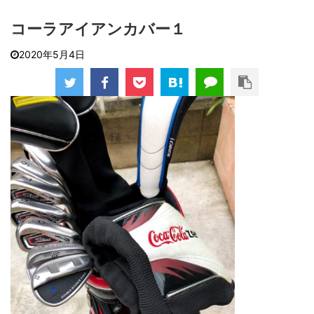
コーラアイアンカバー１
2020年5月4日