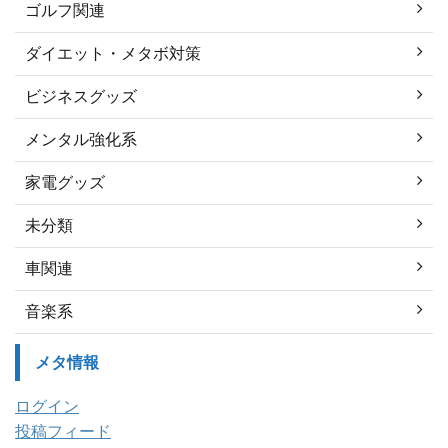
ゴルフ関連
ダイエット・メタボ対策
ビジネスグッズ
メンタル強化系
家電グッズ
未分類
車関連
音楽系
メタ情報
ログイン
投稿フィード