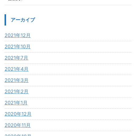
アーカイブ
2021年12月
2021年10月
2021年7月
2021年4月
2021年3月
2021年2月
2021年1月
2020年12月
2020年11月