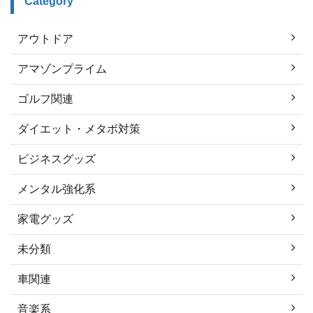
Category
アウトドア
アマゾンプライム
ゴルフ関連
ダイエット・メタボ対策
ビジネスグッズ
メンタル強化系
家電グッズ
未分類
車関連
音楽系