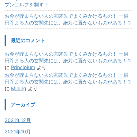
プンゴルフを制す！
お金が貯まらない人の玄関先でよくみかけるもの！ 一億
円貯まる人の玄関先には、絶対に置かないものがある！？
最近のコメント
お金が貯まらない人の玄関先でよくみかけるもの！ 一億
円貯まる人の玄関先には、絶対に置かないものがある！？
に
Principium
より
お金が貯まらない人の玄関先でよくみかけるもの！ 一億
円貯まる人の玄関先には、絶対に置かないものがある！？
に
Mining
より
アーカイブ
2021年12月
2021年10月