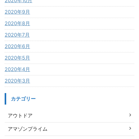
2020年10月
2020年9月
2020年8月
2020年7月
2020年6月
2020年5月
2020年4月
2020年3月
カテゴリー
アウトドア
アマゾンプライム