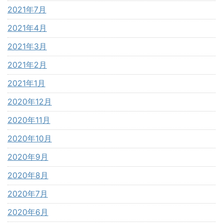
2021年7月
2021年4月
2021年3月
2021年2月
2021年1月
2020年12月
2020年11月
2020年10月
2020年9月
2020年8月
2020年7月
2020年6月