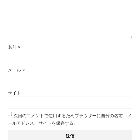
名前
※
メール
※
サイト
次回のコメントで使用するためブラウザーに自分の名前、メ
ールアドレス、サイトを保存する。