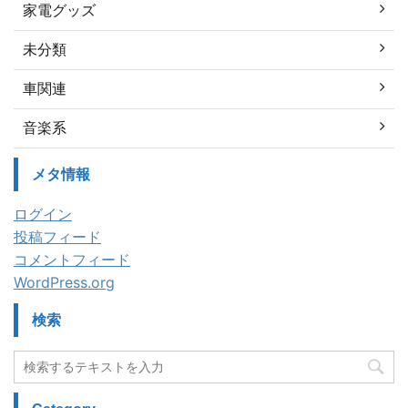
家電グッズ
未分類
車関連
音楽系
メタ情報
ログイン
投稿フィード
コメントフィード
WordPress.org
検索