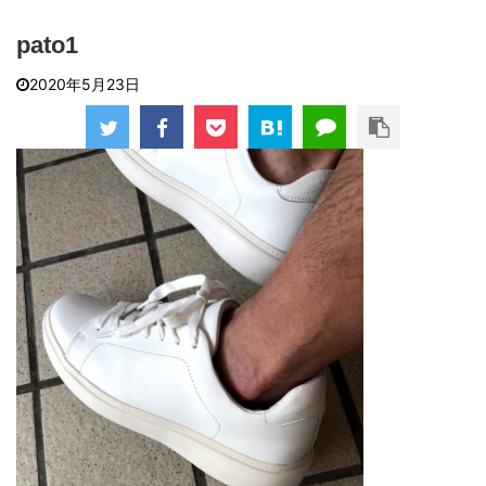
pato1
2020年5月23日