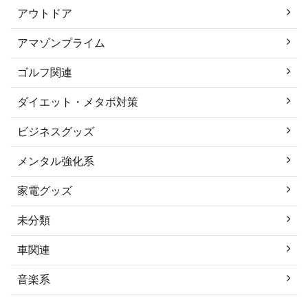
アウトドア
アマゾンプライム
ゴルフ関連
ダイエット・メタボ対策
ビジネスグッズ
メンタル強化系
家電グッズ
未分類
車関連
音楽系