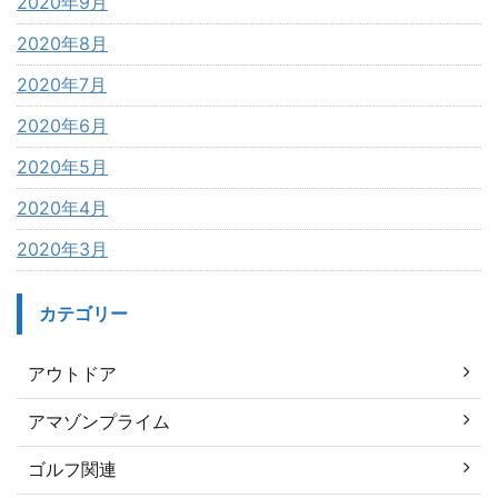
2020年9月
2020年8月
2020年7月
2020年6月
2020年5月
2020年4月
2020年3月
カテゴリー
アウトドア
アマゾンプライム
ゴルフ関連