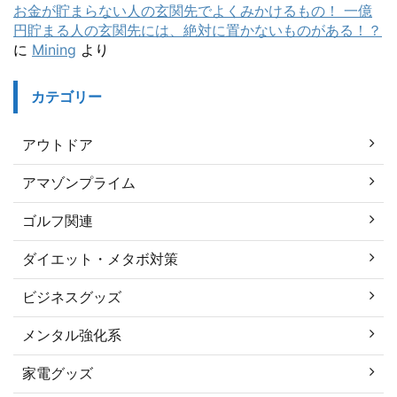
お金が貯まらない人の玄関先でよくみかけるもの！ 一億
円貯まる人の玄関先には、絶対に置かないものがある！？
に
Mining
より
カテゴリー
アウトドア
アマゾンプライム
ゴルフ関連
ダイエット・メタボ対策
ビジネスグッズ
メンタル強化系
家電グッズ