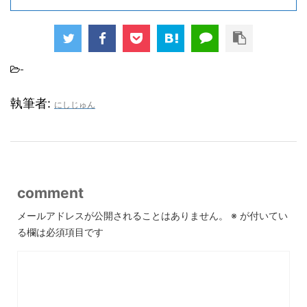
-
執筆者:
にしじゅん
comment
メールアドレスが公開されることはありません。
※
が付いてい
る欄は必須項目です