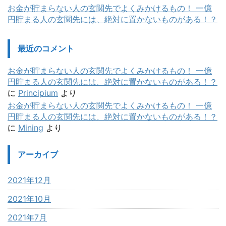
お金が貯まらない人の玄関先でよくみかけるもの！ 一億
円貯まる人の玄関先には、絶対に置かないものがある！？
最近のコメント
お金が貯まらない人の玄関先でよくみかけるもの！ 一億
円貯まる人の玄関先には、絶対に置かないものがある！？
に
Principium
より
お金が貯まらない人の玄関先でよくみかけるもの！ 一億
円貯まる人の玄関先には、絶対に置かないものがある！？
に
Mining
より
アーカイブ
2021年12月
2021年10月
2021年7月