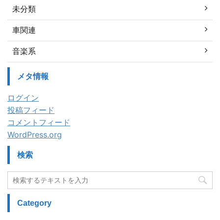
未分類
車関連
音楽系
メタ情報
ログイン
投稿フィード
コメントフィード
WordPress.org
検索
Category