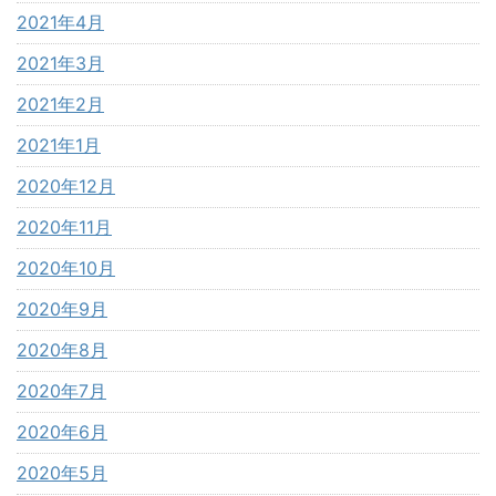
2021年4月
2021年3月
2021年2月
2021年1月
2020年12月
2020年11月
2020年10月
2020年9月
2020年8月
2020年7月
2020年6月
2020年5月