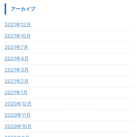
アーカイブ
2021年12月
2021年10月
2021年7月
2021年4月
2021年3月
2021年2月
2021年1月
2020年12月
2020年11月
2020年10月