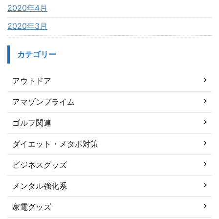
2020年4月
2020年3月
カテゴリー
アウトドア
アマゾンプライム
ゴルフ関連
ダイエット・メタボ対策
ビジネスグッズ
メンタル強化系
家電グッズ