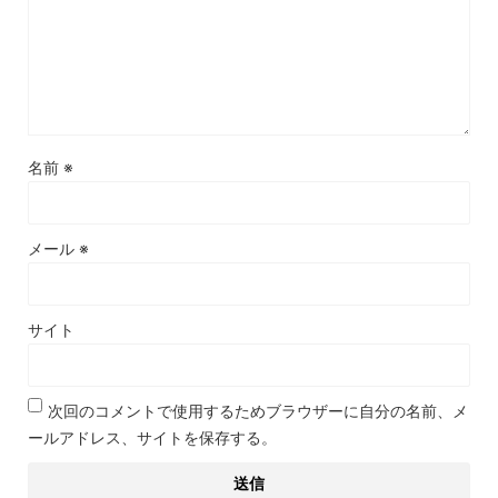
名前
※
メール
※
サイト
次回のコメントで使用するためブラウザーに自分の名前、メ
ールアドレス、サイトを保存する。