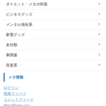
ダイエット・メタボ対策
ビジネスグッズ
メンタル強化系
家電グッズ
未分類
車関連
音楽系
メタ情報
ログイン
投稿フィード
コメントフィード
WordPress.org