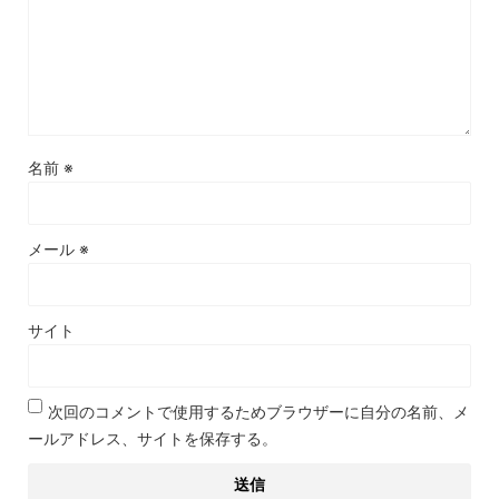
名前
※
メール
※
サイト
次回のコメントで使用するためブラウザーに自分の名前、メ
ールアドレス、サイトを保存する。