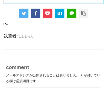
-
執筆者:
にしじゅん
comment
メールアドレスが公開されることはありません。
※
が付いてい
る欄は必須項目です