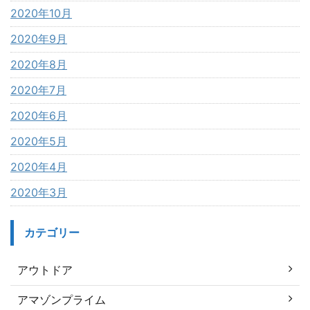
2020年10月
2020年9月
2020年8月
2020年7月
2020年6月
2020年5月
2020年4月
2020年3月
カテゴリー
アウトドア
アマゾンプライム