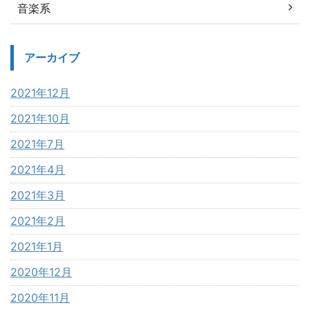
音楽系
アーカイブ
2021年12月
2021年10月
2021年7月
2021年4月
2021年3月
2021年2月
2021年1月
2020年12月
2020年11月