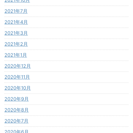
2021年7月
2021年4月
2021年3月
2021年2月
2021年1月
2020年12月
2020年11月
2020年10月
2020年9月
2020年8月
2020年7月
2020年6月