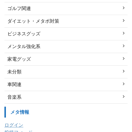
ゴルフ関連
ダイエット・メタボ対策
ビジネスグッズ
メンタル強化系
家電グッズ
未分類
車関連
音楽系
メタ情報
ログイン