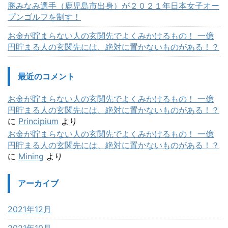
勝みなみ選手（鹿児島市出身）が２０２１年日本女子オー
プンゴルフを制す！
お金が貯まらない人の玄関先でよくみかけるもの！ 一億
円貯まる人の玄関先には、絶対に置かないものがある！？
最近のコメント
お金が貯まらない人の玄関先でよくみかけるもの！ 一億
円貯まる人の玄関先には、絶対に置かないものがある！？
に
Principium
より
お金が貯まらない人の玄関先でよくみかけるもの！ 一億
円貯まる人の玄関先には、絶対に置かないものがある！？
に
Mining
より
アーカイブ
2021年12月
2021年10月