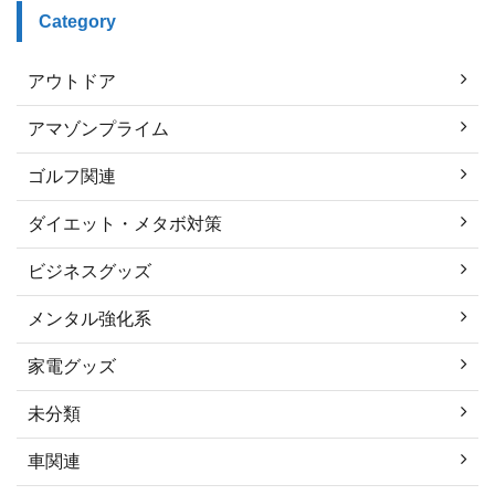
Category
アウトドア
アマゾンプライム
ゴルフ関連
ダイエット・メタボ対策
ビジネスグッズ
メンタル強化系
家電グッズ
未分類
車関連