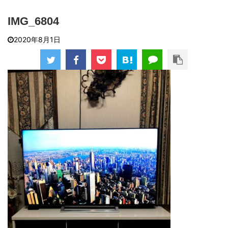
IMG_6804
2020年8月1日