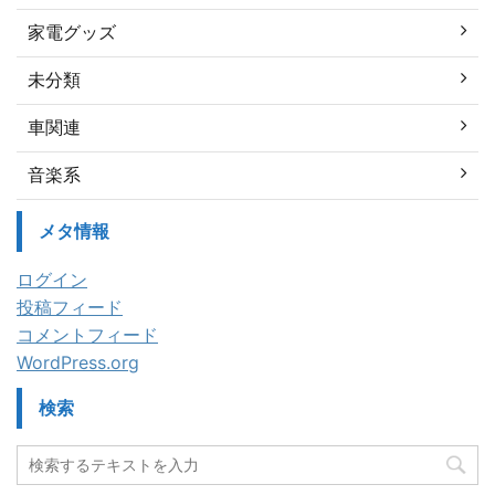
家電グッズ
未分類
車関連
音楽系
メタ情報
ログイン
投稿フィード
コメントフィード
WordPress.org
検索