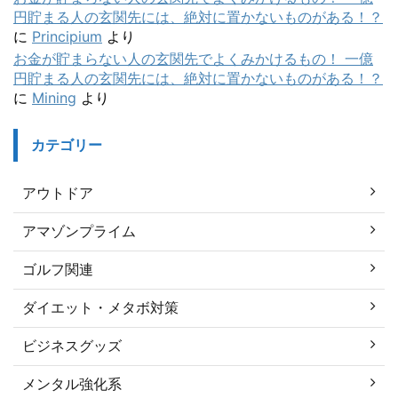
円貯まる人の玄関先には、絶対に置かないものがある！？
に
Principium
より
お金が貯まらない人の玄関先でよくみかけるもの！ 一億
円貯まる人の玄関先には、絶対に置かないものがある！？
に
Mining
より
カテゴリー
アウトドア
アマゾンプライム
ゴルフ関連
ダイエット・メタボ対策
ビジネスグッズ
メンタル強化系