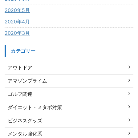
2020年5月
2020年4月
2020年3月
カテゴリー
アウトドア
アマゾンプライム
ゴルフ関連
ダイエット・メタボ対策
ビジネスグッズ
メンタル強化系