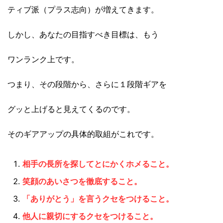
ティブ派（プラス志向）が増えてきます。
しかし、あなたの目指すべき目標は、もう
ワンランク上です。
つまり、その段階から、さらに１段階ギアを
グッと上げると見えてくるのです。
そのギアアップの具体的取組がこれです。
相手の長所を探してとにかくホメること。
笑顔のあいさつを徹底すること。
「ありがとう」を言うクセをつけること。
他人に親切にするクセをつけること。