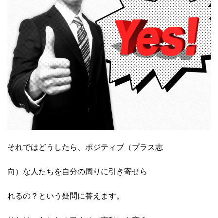
それではどうしたら、ポジティブ（プラス志
向）な人たちを自分の周りに引き寄せら
れるの？という疑問に答えます。