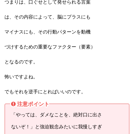
つまりは、口ぐせとして発せられる言葉
は、その内容によって、脳にプラスにも
マイナスにも、その行動パターンを動機
づけするための重要なファクター（要素）
となるのです。
怖いですよね。
でもそれを逆手にとればいいのです。
注意ポイント
「やっては、ダメなことを、絶対口に出さ
ないぞ！」と強迫観念みたいに我慢しすぎ