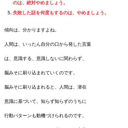
のは、絶対やめましょう。
失敗した話を何度もするのは、やめましょう。
傾向は、分かりますよね。
人間は、いったん自分の口から発した言葉
は、意識する、意識しないに関わらず、
脳みそに刷り込まれていくのです。
脳みそに刷り込まれると、人間は、潜在
意識に基づいて、知らず知らずのうちに
行動パターンも動機づけられるのです。