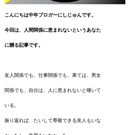
こんにちは中年ブロガーにしじゅんです。
今回は、人間関係に恵まれないというあなた
に
贈る記事です。
友人関係でも、仕事関係でも、果ては、男女
関係でも、自分は、人に恵まれないと嘆いて
いる。
振り返れば、たいして尊敬できる友人もいな