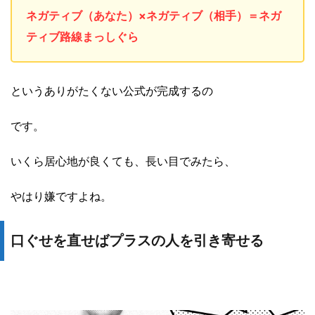
ネガティブ（あなた）×ネガティブ（相手）＝ネガ
ティブ路線まっしぐら
というありがたくない公式が完成するの
です。
いくら居心地が良くても、長い目でみたら、
やはり嫌ですよね。
口ぐせを直せばプラスの人を引き寄せる