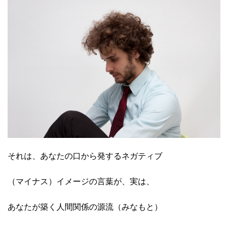
それは、あなたの口から発するネガティブ
（マイナス）イメージの言葉が、実は、
あなたが築く人間関係の源流（みなもと）