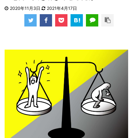
2020年11月3日
2021年4月17日