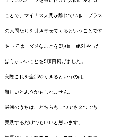
プラスのオーラを身に付けた人間に変わる
ことで、マイナス人間が離れていき、プラス
の人間たちを引き寄せてくるということです。
やっては、ダメなことを6項目、絶対やった
ほうがいいことを5項目掲げました。
実際これを全部やりきるというのは、
難しいと思うかもしれません。
最初のうちは、どちらも１つでも２つでも
実践するだけでもいいと思います。