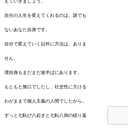
えていきましょう。
自分の人生を変えてくれるのは、誰でも
ないあなた自身です。
自分で変えていく以外に方法は、ありま
せん。
僕自身もまだまだ途半ばにあります。
もともと無口でしたし、社交性に欠ける
わがままで個人主義の人間でしたから。
ずっと七転び八起きと七転八倒の繰り返