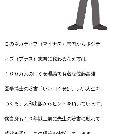
このネガティブ（マイナス）志向からポジテ
ィブ（プラス）志向に変わる考え方は、
１００万人の口ぐせ理論で有名な佐藤富雄
医学博士の著書「いい口ぐせは、いい人生を
つくる」大和出版からヒントを頂いています。
僕自身も１０年以上前に先生の著書に触れて
感銘を受け、この理論を実践しています。