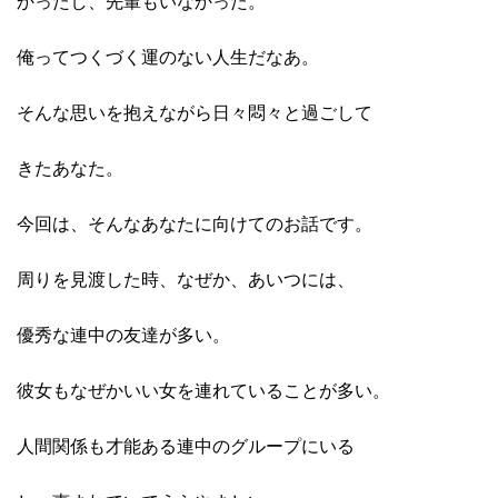
かったし、先輩もいなかった。
俺ってつくづく運のない人生だなあ。
そんな思いを抱えながら日々悶々と過ごして
きたあなた。
今回は、そんなあなたに向けてのお話です。
周りを見渡した時、なぜか、あいつには、
優秀な連中の友達が多い。
彼女もなぜかいい女を連れていることが多い。
人間関係も才能ある連中のグループにいる