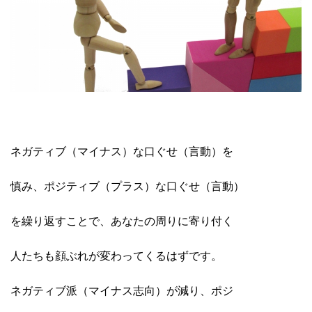
ネガティブ（マイナス）な口ぐせ（言動）を
慎み、ポジティブ（プラス）な口ぐせ（言動）
を繰り返すことで、あなたの周りに寄り付く
人たちも顔ぶれが変わってくるはずです。
ネガティブ派（マイナス志向）が減り、ポジ