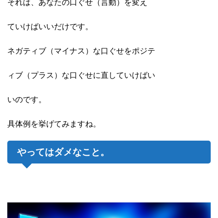
それは、あなたの口ぐせ（言動）を変え
ていけばいいだけです。
ネガティブ（マイナス）な口ぐせをポジテ
ィブ（プラス）な口ぐせに直していけばい
いのです。
具体例を挙げてみますね。
やってはダメなこと。