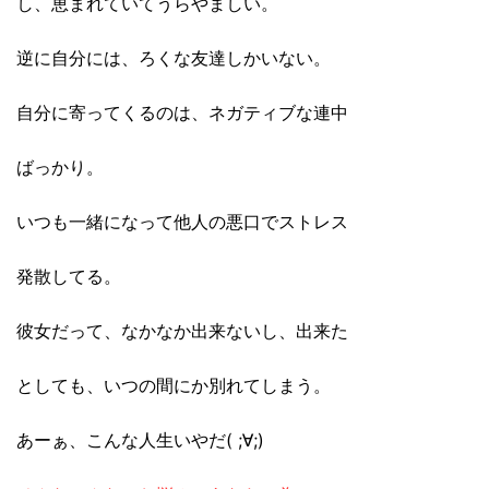
し、恵まれていてうらやましい。
逆に自分には、ろくな友達しかいない。
自分に寄ってくるのは、ネガティブな連中
ばっかり。
いつも一緒になって他人の悪口でストレス
発散してる。
彼女だって、なかなか出来ないし、出来た
としても、いつの間にか別れてしまう。
あーぁ、こんな人生いやだ( ;∀;)