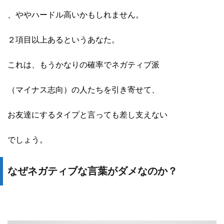
、ややハードル高いかもしれません。
２項目以上あるというあなた。
これは、もうかなりの確率でネガティブ派
（マイナス志向）の人たちを引き寄せて、
お友達にするタイプと言っても差し支えない
でしょう。
なぜネガティブな言葉がダメなのか？