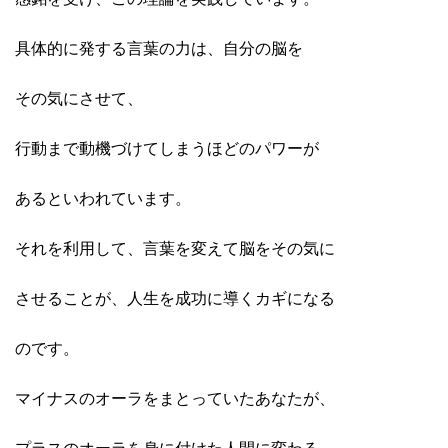
具体的に発する言葉の力は、自分の脳を
その気にさせて、
行動まで動機づけてしまうほどのパワーが
あるといわれています。
それを利用して、言葉を変えて脳をその気に
させることが、人生を成功に導くカギになる
のです。
マイナスのオーラをまとっていたあなたが、