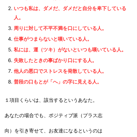
いつも私は、ダメだ、ダメだと自分を卑下している
人。
周りに対して不平不満を口にしている人。
仕事がつまらないと嘆いている人。
私には、運（ツキ）がないといつも嘆いている人。
失敗したときの事ばかり口にする人。
他人の悪口でストレスを発散している人。
普段の口もとが「へ」の字に見える人。
１項目くらいは、該当するというあなた。
あなたの場合でも、ポジティブ派（プラス志
向）を引き寄せて、お友達になるというのは