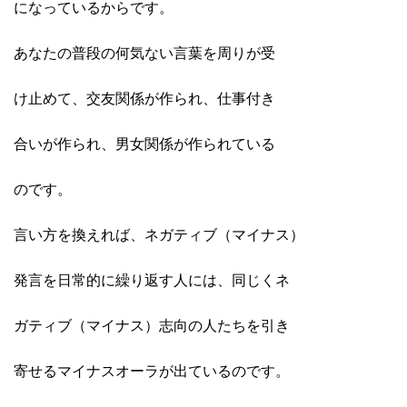
になっているからです。
あなたの普段の何気ない言葉を周りが受
け止めて、交友関係が作られ、仕事付き
合いが作られ、男女関係が作られている
のです。
言い方を換えれば、ネガティブ（マイナス）
発言を日常的に繰り返す人には、同じくネ
ガティブ（マイナス）志向の人たちを引き
寄せるマイナスオーラが出ているのです。