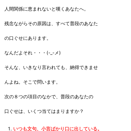
人間関係に恵まれないと嘆くあなたへ。
残念ながらその原因は、すべて普段のあなた
の口ぐせにあります。
なんだよそれ・・・(-_-メ)
そんな、いきなり言われても、納得できませ
んよね。そこで問います。
次の８つの項目のなかで、普段のあなたの
口ぐせは、いくつ当てはまりますか？
いつも文句、小言ばかり口に出している。