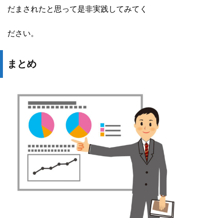
だまされたと思って是非実践してみてく
ださい。
まとめ