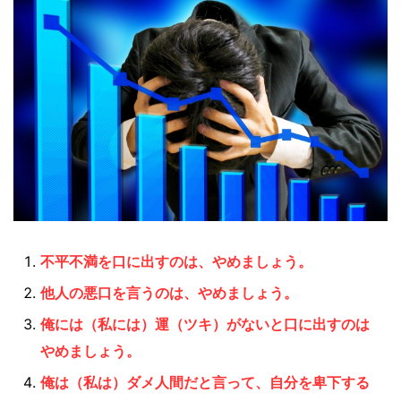
不平不満を口に出すのは、やめましょう。
他人の悪口を言うのは、やめましょう。
俺には（私には）運（ツキ）がないと口に出すのは
やめましょう。
俺は（私は）ダメ人間だと言って、自分を卑下する