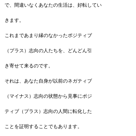
で、間違いなくあなたの生活は、好転してい
きます。
これまであまり縁のなかったポジティブ
（プラス）志向の人たちを、どんどん引
き寄せて来るのです。
それは、あなた自身が以前のネガティブ
（マイナス）志向の状態から見事にポジ
ティブ（プラス）志向の人間に転化した
ことを証明することでもあります。