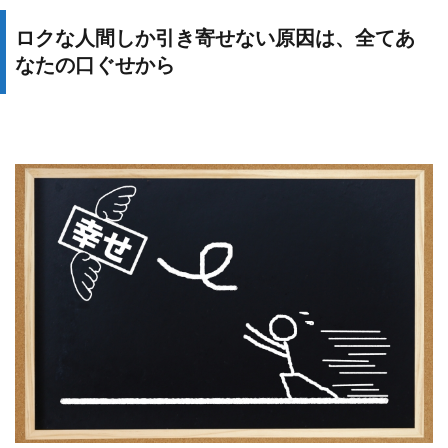
ロクな人間しか引き寄せない原因は、全てあ
なたの口ぐせから