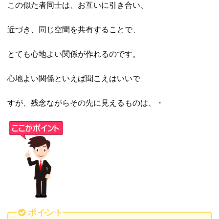
この似た者同士は、お互いに引き合い、
近づき、同じ空間を共有することで、
とても心地よい関係が作れるのです。
心地よい関係といえば聞こえはいいで
すが、残念ながらその先に見えるものは、・
ポイント