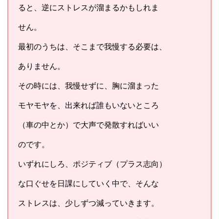
ると、逆にストレスが溜まるかもしれま
せん。
最初のうちは、そこまで我慢する必要は、
ありません。
その時には、我慢せずに、胸に溜まった
モヤモヤを、出来れば誰もいないところ
（車の中とか）で大声で発散すればいい
のです。
いずれにしろ、ポジティブ（プラス志向）
な口ぐせを日課にしていく中で、そんな
ストレスは、少しずつ減っていきます。