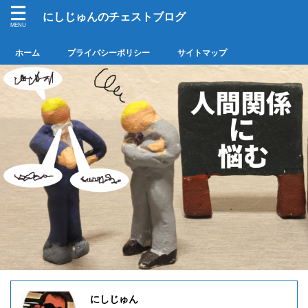
にしじゅんのチェストブログ
ホーム
プライバシーポリシー
サイトマップ
にしじゅん