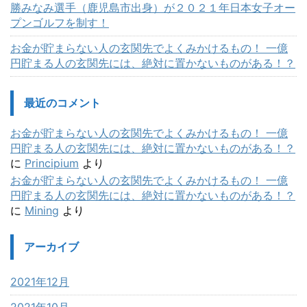
勝みなみ選手（鹿児島市出身）が２０２１年日本女子オー
プンゴルフを制す！
お金が貯まらない人の玄関先でよくみかけるもの！ 一億
円貯まる人の玄関先には、絶対に置かないものがある！？
最近のコメント
お金が貯まらない人の玄関先でよくみかけるもの！ 一億
円貯まる人の玄関先には、絶対に置かないものがある！？
に
Principium
より
お金が貯まらない人の玄関先でよくみかけるもの！ 一億
円貯まる人の玄関先には、絶対に置かないものがある！？
に
Mining
より
アーカイブ
2021年12月
2021年10月