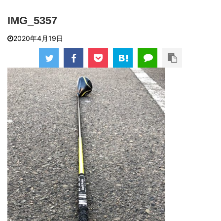
IMG_5357
2020年4月19日