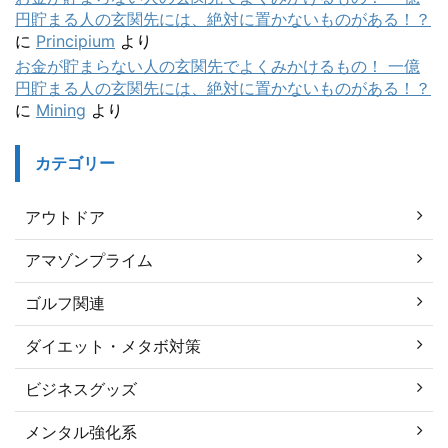
円貯まる人の玄関先には、絶対に置かないものがある！？
に
Principium
より
お金が貯まらない人の玄関先でよくみかけるもの！ 一億
円貯まる人の玄関先には、絶対に置かないものがある！？
に
Mining
より
カテゴリー
アウトドア
アマゾンプライム
ゴルフ関連
ダイエット・メタボ対策
ビジネスグッズ
メンタル強化系