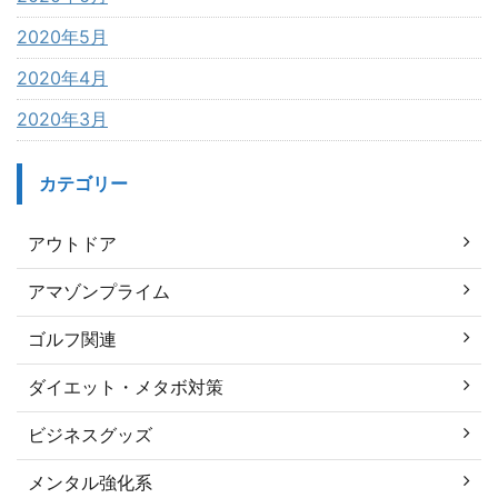
2020年5月
2020年4月
2020年3月
カテゴリー
アウトドア
アマゾンプライム
ゴルフ関連
ダイエット・メタボ対策
ビジネスグッズ
メンタル強化系