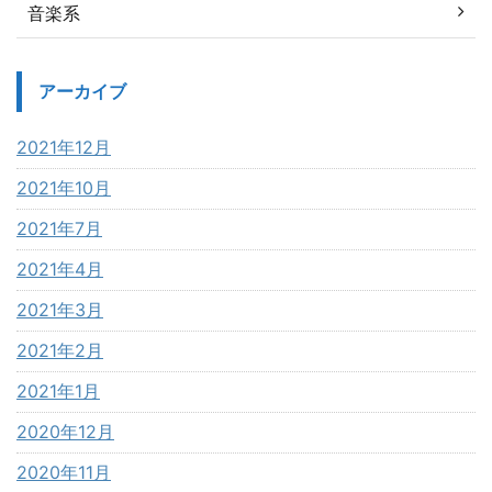
音楽系
アーカイブ
2021年12月
2021年10月
2021年7月
2021年4月
2021年3月
2021年2月
2021年1月
2020年12月
2020年11月