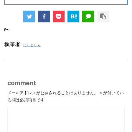
-
執筆者:
にしじゅん
comment
メールアドレスが公開されることはありません。
※
が付いてい
る欄は必須項目です