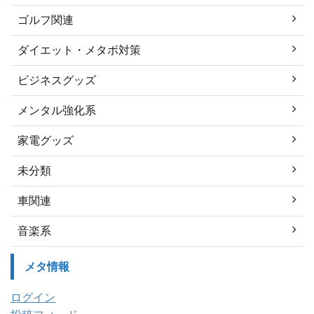
ゴルフ関連
ダイエット・メタボ対策
ビジネスグッズ
メンタル強化系
家電グッズ
未分類
車関連
音楽系
メタ情報
ログイン