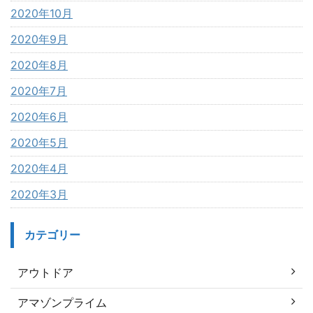
2020年10月
2020年9月
2020年8月
2020年7月
2020年6月
2020年5月
2020年4月
2020年3月
カテゴリー
アウトドア
アマゾンプライム