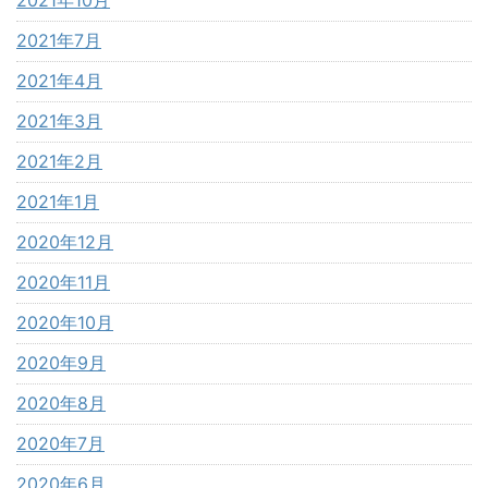
2021年7月
2021年4月
2021年3月
2021年2月
2021年1月
2020年12月
2020年11月
2020年10月
2020年9月
2020年8月
2020年7月
2020年6月