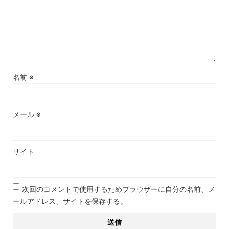
名前
※
メール
※
サイト
次回のコメントで使用するためブラウザーに自分の名前、メ
ールアドレス、サイトを保存する。