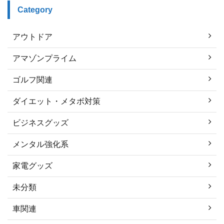
Category
アウトドア
アマゾンプライム
ゴルフ関連
ダイエット・メタボ対策
ビジネスグッズ
メンタル強化系
家電グッズ
未分類
車関連