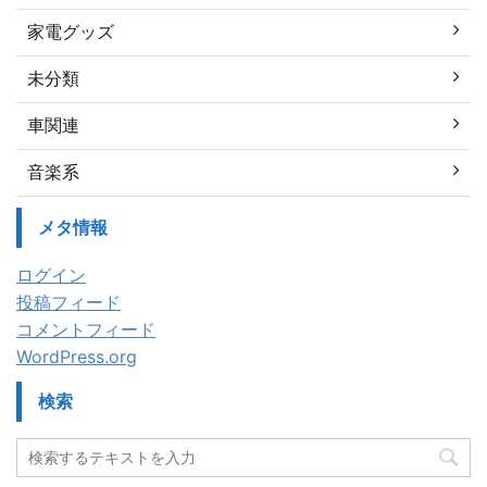
家電グッズ
未分類
車関連
音楽系
メタ情報
ログイン
投稿フィード
コメントフィード
WordPress.org
検索