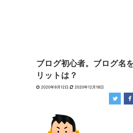
ブログ初心者。ブログ名
リットは？
2020年9月12日
2020年12月18日