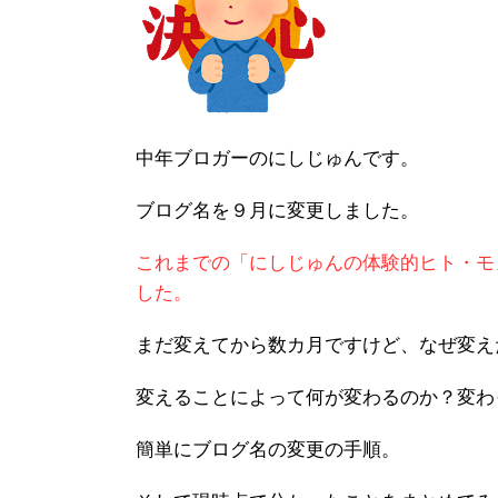
中年ブロガーのにしじゅんです。
ブログ名を９月に変更しました。
これまでの「にしじゅんの体験的ヒト・モ
した。
まだ変えてから数カ月ですけど、なぜ変え
変えることによって何が変わるのか？変わ
簡単にブログ名の変更の手順。