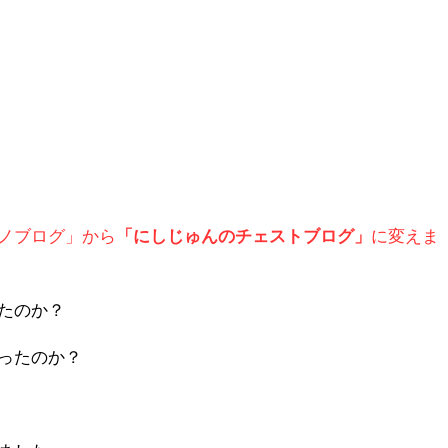
ノブログ」から
「にしじゅんのチェストブログ」
に変えま
たのか？
ったのか？