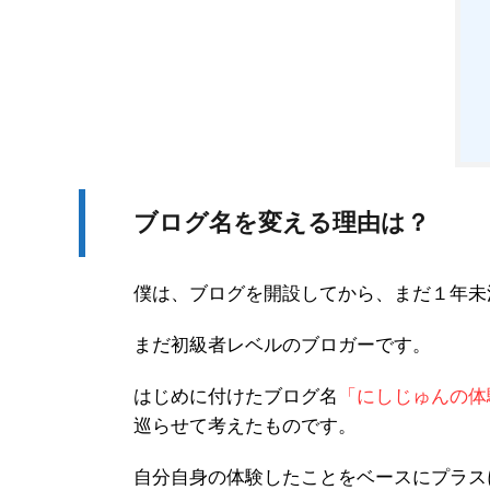
ブログ名を変える理由は？
僕は、ブログを開設してから、まだ１年未
まだ初級者レベルのブロガーです。
はじめに付けたブログ名
「にしじゅんの体
巡らせて考えたものです。
自分自身の体験したことをベースにプラス