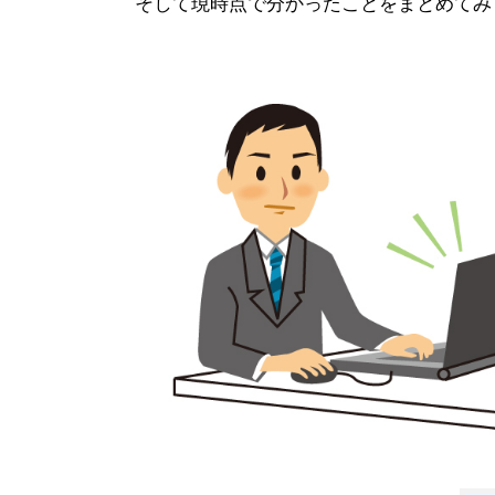
そして現時点で分かったことをまとめてみ