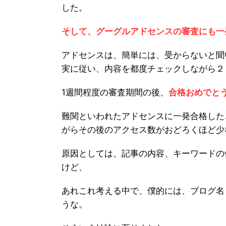
した。
そして、グーグルアドセンスの審査にも一発合
アドセンスは、簡単には、受からないと聞
実に従い、内容を都度チェックしながら２
1週間程度の審査期間の後、
合格おめでと
難関といわれたアドセンスに一発合格した
がらその後のアクセス数がおどろくほど少ない
原因としては、記事の内容、キーワードの
けど、
あれこれ考える中で、僕的には、ブログ名
うな。