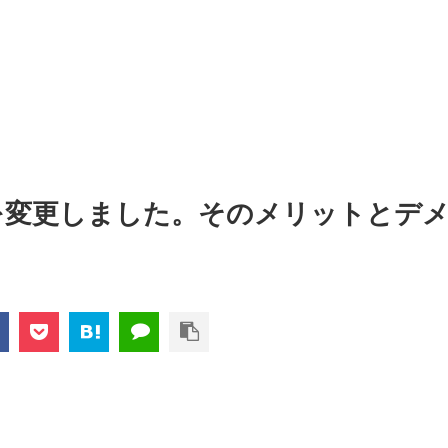
を変更しました。そのメリットとデ