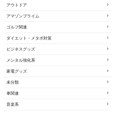
アウトドア
アマゾンプライム
ゴルフ関連
ダイエット・メタボ対策
ビジネスグッズ
メンタル強化系
家電グッズ
未分類
車関連
音楽系