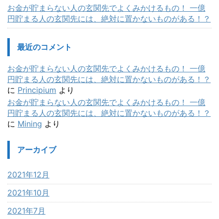
お金が貯まらない人の玄関先でよくみかけるもの！ 一億
円貯まる人の玄関先には、絶対に置かないものがある！？
最近のコメント
お金が貯まらない人の玄関先でよくみかけるもの！ 一億
円貯まる人の玄関先には、絶対に置かないものがある！？
に
Principium
より
お金が貯まらない人の玄関先でよくみかけるもの！ 一億
円貯まる人の玄関先には、絶対に置かないものがある！？
に
Mining
より
アーカイブ
2021年12月
2021年10月
2021年7月