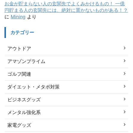
お金が貯まらない人の玄関先でよくみかけるもの！ 一億
円貯まる人の玄関先には、絶対に置かないものがある！？
に
Mining
より
カテゴリー
アウトドア
アマゾンプライム
ゴルフ関連
ダイエット・メタボ対策
ビジネスグッズ
メンタル強化系
家電グッズ