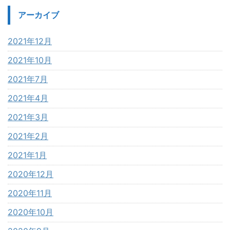
アーカイブ
2021年12月
2021年10月
2021年7月
2021年4月
2021年3月
2021年2月
2021年1月
2020年12月
2020年11月
2020年10月