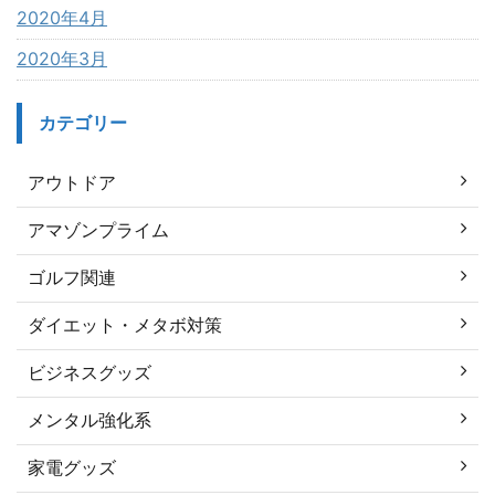
2020年4月
2020年3月
カテゴリー
アウトドア
アマゾンプライム
ゴルフ関連
ダイエット・メタボ対策
ビジネスグッズ
メンタル強化系
家電グッズ