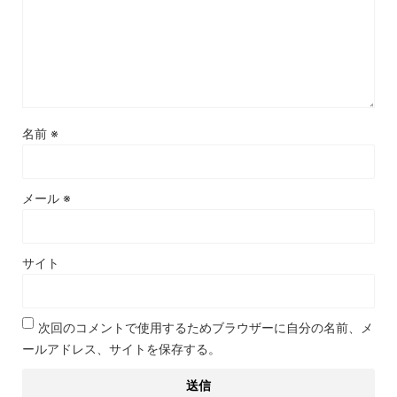
名前
※
メール
※
サイト
次回のコメントで使用するためブラウザーに自分の名前、メ
ールアドレス、サイトを保存する。