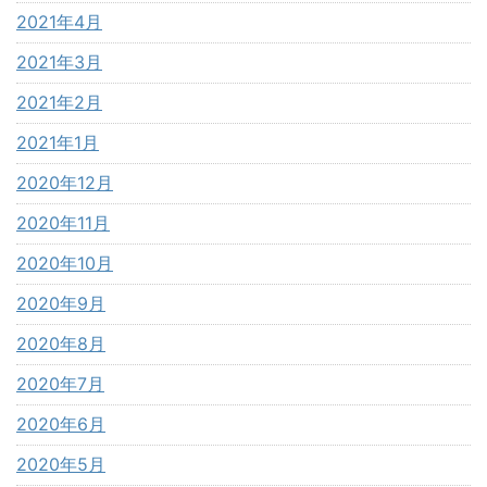
2021年4月
2021年3月
2021年2月
2021年1月
2020年12月
2020年11月
2020年10月
2020年9月
2020年8月
2020年7月
2020年6月
2020年5月