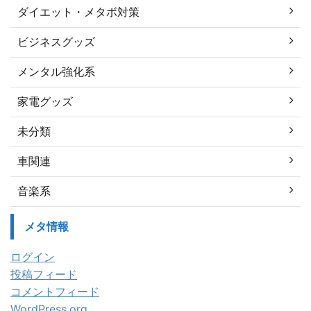
ダイエット・メタボ対策
ビジネスグッズ
メンタル強化系
家電グッズ
未分類
車関連
音楽系
メタ情報
ログイン
投稿フィード
コメントフィード
WordPress.org