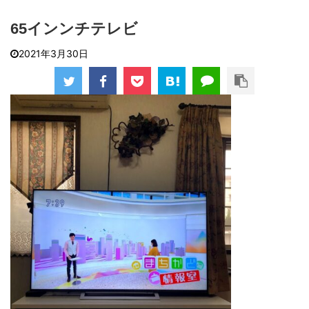
65インンチテレビ
2021年3月30日