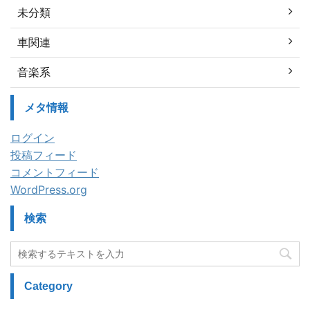
未分類
車関連
音楽系
メタ情報
ログイン
投稿フィード
コメントフィード
WordPress.org
検索
Category