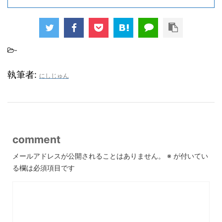
-
執筆者:
にしじゅん
comment
メールアドレスが公開されることはありません。
※
が付いてい
る欄は必須項目です