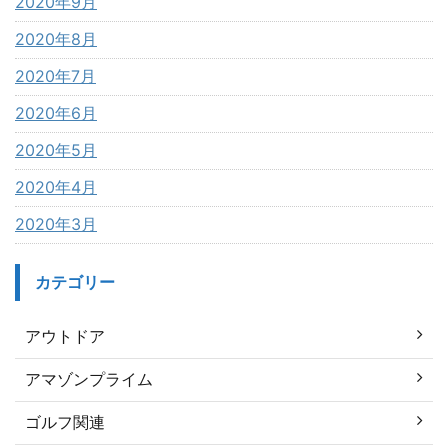
2020年9月
2020年8月
2020年7月
2020年6月
2020年5月
2020年4月
2020年3月
カテゴリー
アウトドア
アマゾンプライム
ゴルフ関連