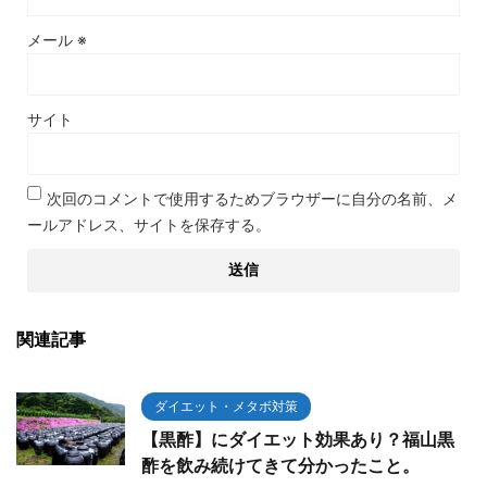
メール
※
サイト
次回のコメントで使用するためブラウザーに自分の名前、メ
ールアドレス、サイトを保存する。
関連記事
ダイエット・メタボ対策
【黒酢】にダイエット効果あり？福山黒
酢を飲み続けてきて分かったこと。