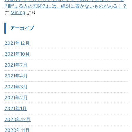
円貯まる人の玄関先には、絶対に置かないものがある！？
に
Mining
より
アーカイブ
2021年12月
2021年10月
2021年7月
2021年4月
2021年3月
2021年2月
2021年1月
2020年12月
2020年11月