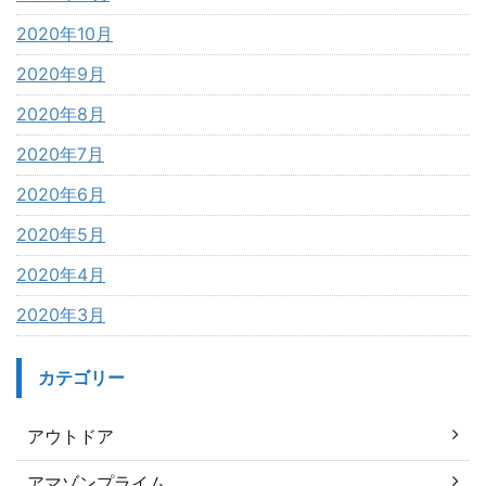
2020年10月
2020年9月
2020年8月
2020年7月
2020年6月
2020年5月
2020年4月
2020年3月
カテゴリー
アウトドア
アマゾンプライム