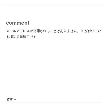
comment
メールアドレスが公開されることはありません。
※
が付いてい
る欄は必須項目です
名前
※