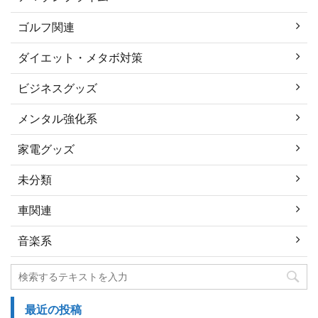
ゴルフ関連
ダイエット・メタボ対策
ビジネスグッズ
メンタル強化系
家電グッズ
未分類
車関連
音楽系
最近の投稿