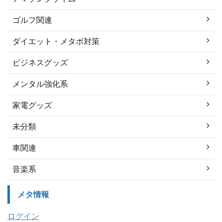
ゴルフ関連
ダイエット・メタボ対策
ビジネスグッズ
メンタル強化系
家電グッズ
未分類
車関連
音楽系
メタ情報
ログイン