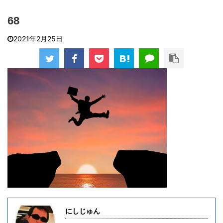
68
2021年2月25日
にしじゅん