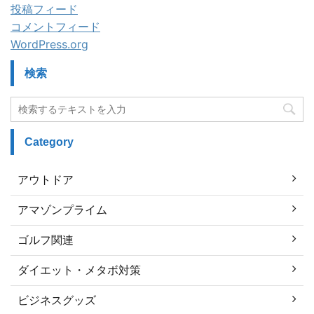
投稿フィード
コメントフィード
WordPress.org
検索
Category
アウトドア
アマゾンプライム
ゴルフ関連
ダイエット・メタボ対策
ビジネスグッズ