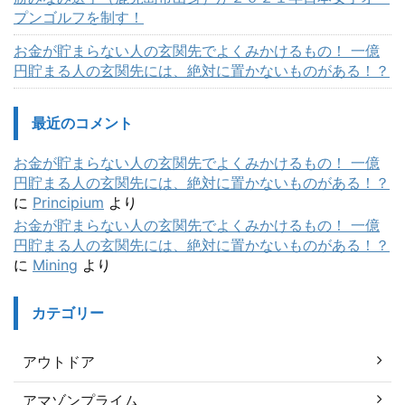
プンゴルフを制す！
お金が貯まらない人の玄関先でよくみかけるもの！ 一億
円貯まる人の玄関先には、絶対に置かないものがある！？
最近のコメント
お金が貯まらない人の玄関先でよくみかけるもの！ 一億
円貯まる人の玄関先には、絶対に置かないものがある！？
に
Principium
より
お金が貯まらない人の玄関先でよくみかけるもの！ 一億
円貯まる人の玄関先には、絶対に置かないものがある！？
に
Mining
より
カテゴリー
アウトドア
アマゾンプライム