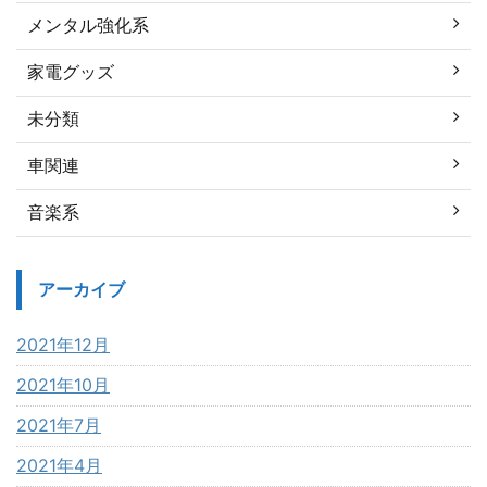
メンタル強化系
家電グッズ
未分類
車関連
音楽系
アーカイブ
2021年12月
2021年10月
2021年7月
2021年4月