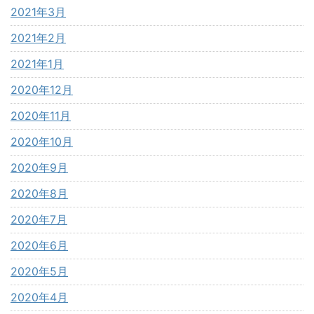
2021年3月
2021年2月
2021年1月
2020年12月
2020年11月
2020年10月
2020年9月
2020年8月
2020年7月
2020年6月
2020年5月
2020年4月