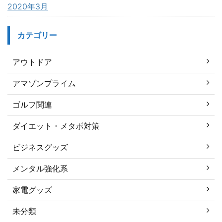
2020年3月
カテゴリー
アウトドア
アマゾンプライム
ゴルフ関連
ダイエット・メタボ対策
ビジネスグッズ
メンタル強化系
家電グッズ
未分類