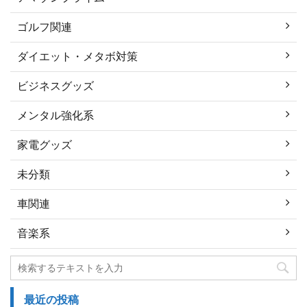
ゴルフ関連
ダイエット・メタボ対策
ビジネスグッズ
メンタル強化系
家電グッズ
未分類
車関連
音楽系
最近の投稿