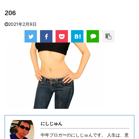
206
2021年2月9日
にしじゅん
中年ブロガーのにしじゅんです。 人生は、意