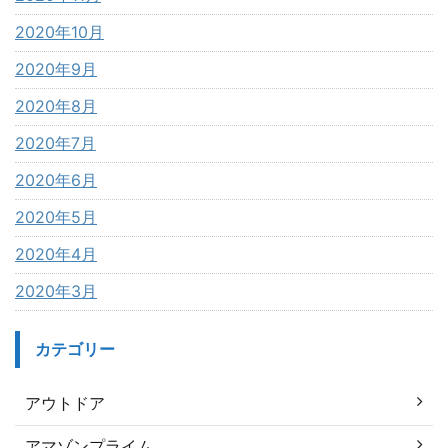
2020年10月
2020年9月
2020年8月
2020年7月
2020年6月
2020年5月
2020年4月
2020年3月
カテゴリー
アウトドア
アマゾンプライム