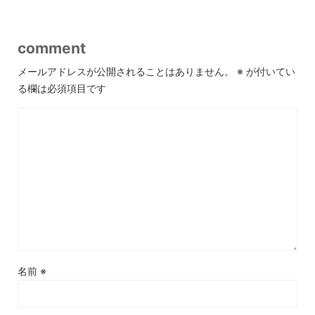
comment
メールアドレスが公開されることはありません。
※
が付いてい
る欄は必須項目です
名前
※