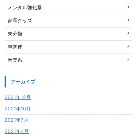
メンタル強化系
家電グッズ
未分類
車関連
音楽系
アーカイブ
2021年12月
2021年10月
2021年7月
2021年4月