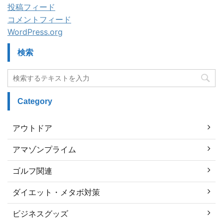
投稿フィード
コメントフィード
WordPress.org
検索
Category
アウトドア
アマゾンプライム
ゴルフ関連
ダイエット・メタボ対策
ビジネスグッズ