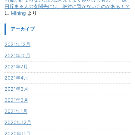
円貯まる人の玄関先には、絶対に置かないものがある！？
に
Mining
より
アーカイブ
2021年12月
2021年10月
2021年7月
2021年4月
2021年3月
2021年2月
2021年1月
2020年12月
2020年11月