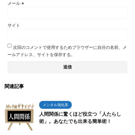
メール
※
サイト
次回のコメントで使用するためブラウザーに自分の名前、メ
ールアドレス、サイトを保存する。
関連記事
メンタル強化系
人間関係に驚くほど役立つ「人たらし
術」。あなたでも出来る簡単術！