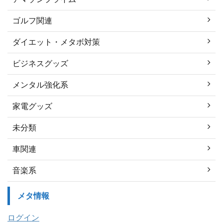
ゴルフ関連
ダイエット・メタボ対策
ビジネスグッズ
メンタル強化系
家電グッズ
未分類
車関連
音楽系
メタ情報
ログイン