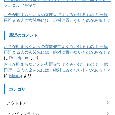
プンゴルフを制す！
お金が貯まらない人の玄関先でよくみかけるもの！ 一億
円貯まる人の玄関先には、絶対に置かないものがある！？
最近のコメント
お金が貯まらない人の玄関先でよくみかけるもの！ 一億
円貯まる人の玄関先には、絶対に置かないものがある！？
に
Principium
より
お金が貯まらない人の玄関先でよくみかけるもの！ 一億
円貯まる人の玄関先には、絶対に置かないものがある！？
に
Mining
より
カテゴリー
アウトドア
アマゾンプライム