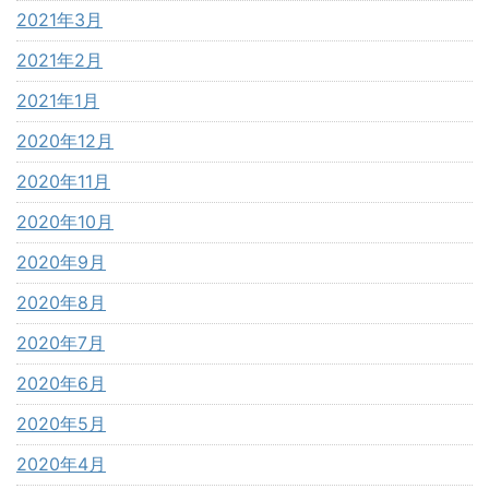
2021年3月
2021年2月
2021年1月
2020年12月
2020年11月
2020年10月
2020年9月
2020年8月
2020年7月
2020年6月
2020年5月
2020年4月