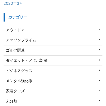
2020年3月
カテゴリー
アウトドア
アマゾンプライム
ゴルフ関連
ダイエット・メタボ対策
ビジネスグッズ
メンタル強化系
家電グッズ
未分類