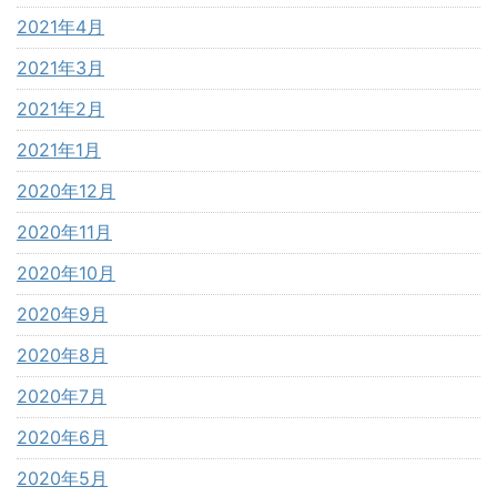
2021年4月
2021年3月
2021年2月
2021年1月
2020年12月
2020年11月
2020年10月
2020年9月
2020年8月
2020年7月
2020年6月
2020年5月