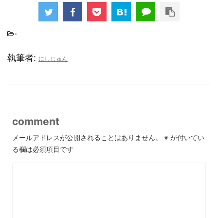
-
執筆者:
にしじゅん
comment
メールアドレスが公開されることはありません。
※
が付いてい
る欄は必須項目です