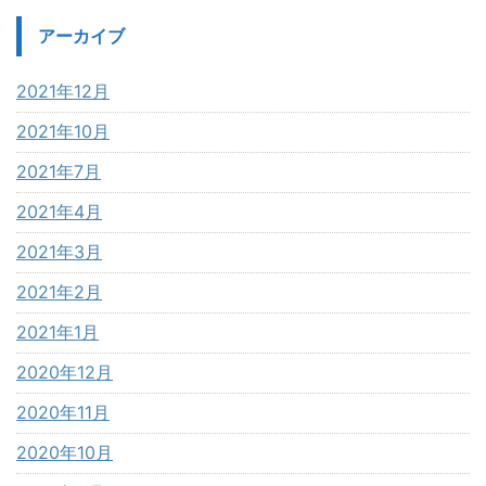
アーカイブ
2021年12月
2021年10月
2021年7月
2021年4月
2021年3月
2021年2月
2021年1月
2020年12月
2020年11月
2020年10月