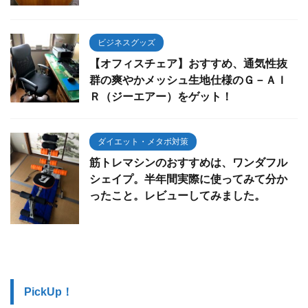
ビジネスグッズ
【オフィスチェア】おすすめ、通気性抜
群の爽やかメッシュ生地仕様のＧ－ＡＩ
Ｒ（ジーエアー）をゲット！
ダイエット・メタボ対策
筋トレマシンのおすすめは、ワンダフル
シェイプ。半年間実際に使ってみて分か
ったこと。レビューしてみました。
PickUp！