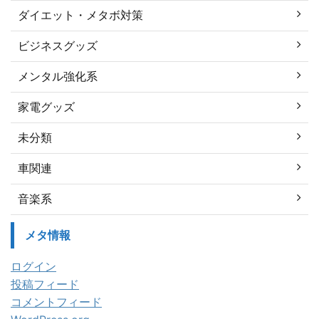
ダイエット・メタボ対策
ビジネスグッズ
メンタル強化系
家電グッズ
未分類
車関連
音楽系
メタ情報
ログイン
投稿フィード
コメントフィード