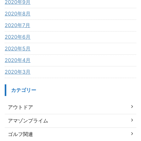
2020年9月
2020年8月
2020年7月
2020年6月
2020年5月
2020年4月
2020年3月
カテゴリー
アウトドア
アマゾンプライム
ゴルフ関連