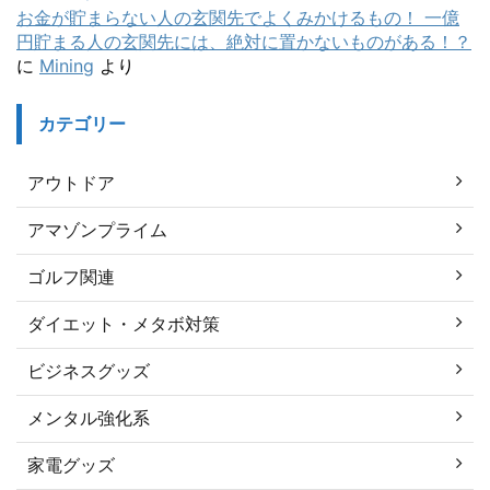
お金が貯まらない人の玄関先でよくみかけるもの！ 一億
円貯まる人の玄関先には、絶対に置かないものがある！？
に
Mining
より
カテゴリー
アウトドア
アマゾンプライム
ゴルフ関連
ダイエット・メタボ対策
ビジネスグッズ
メンタル強化系
家電グッズ