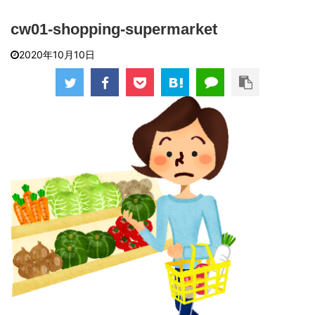
cw01-shopping-supermarket
2020年10月10日