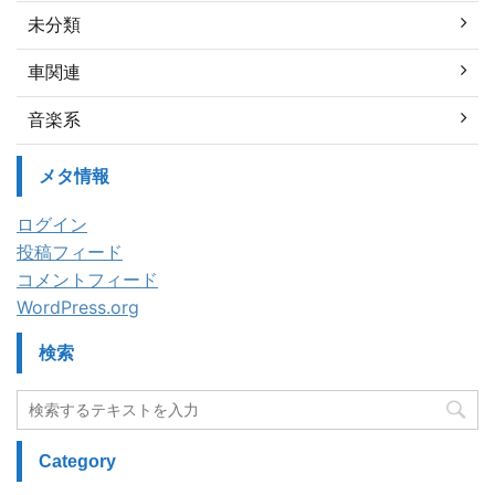
未分類
車関連
音楽系
メタ情報
ログイン
投稿フィード
コメントフィード
WordPress.org
検索
Category