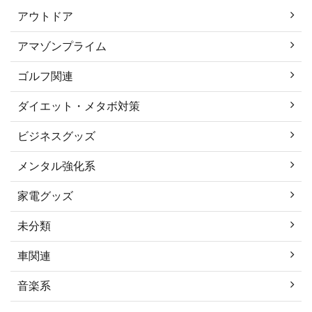
アウトドア
アマゾンプライム
ゴルフ関連
ダイエット・メタボ対策
ビジネスグッズ
メンタル強化系
家電グッズ
未分類
車関連
音楽系