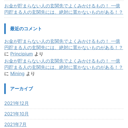
お金が貯まらない人の玄関先でよくみかけるもの！ 一億
円貯まる人の玄関先には、絶対に置かないものがある！？
最近のコメント
お金が貯まらない人の玄関先でよくみかけるもの！ 一億
円貯まる人の玄関先には、絶対に置かないものがある！？
に
Principium
より
お金が貯まらない人の玄関先でよくみかけるもの！ 一億
円貯まる人の玄関先には、絶対に置かないものがある！？
に
Mining
より
アーカイブ
2021年12月
2021年10月
2021年7月