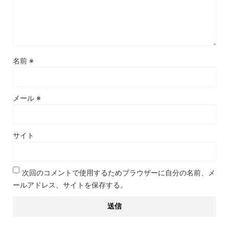
名前
※
メール
※
サイト
次回のコメントで使用するためブラウザーに自分の名前、メ
ールアドレス、サイトを保存する。