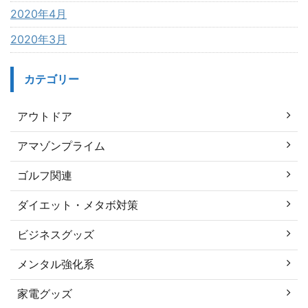
2020年4月
2020年3月
カテゴリー
アウトドア
アマゾンプライム
ゴルフ関連
ダイエット・メタボ対策
ビジネスグッズ
メンタル強化系
家電グッズ