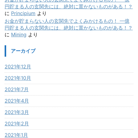
円貯まる人の玄関先には、絶対に置かないものがある！？
に
Principium
より
お金が貯まらない人の玄関先でよくみかけるもの！ 一億
円貯まる人の玄関先には、絶対に置かないものがある！？
に
Mining
より
アーカイブ
2021年12月
2021年10月
2021年7月
2021年4月
2021年3月
2021年2月
2021年1月