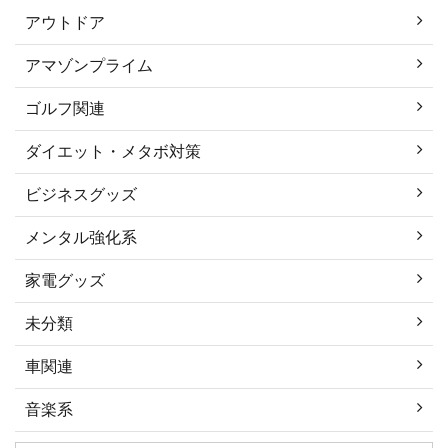
アウトドア
アマゾンプライム
ゴルフ関連
ダイエット・メタボ対策
ビジネスグッズ
メンタル強化系
家電グッズ
未分類
車関連
音楽系