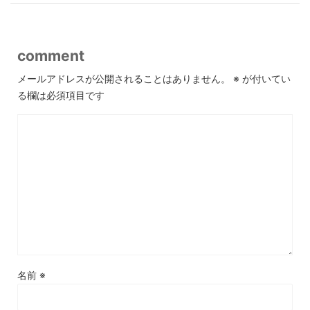
comment
メールアドレスが公開されることはありません。
※
が付いてい
る欄は必須項目です
名前
※