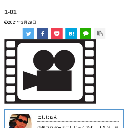
1-01
2021年3月29日
にしじゅん
中年ブロガーのにしじゅんです。 人生は、意