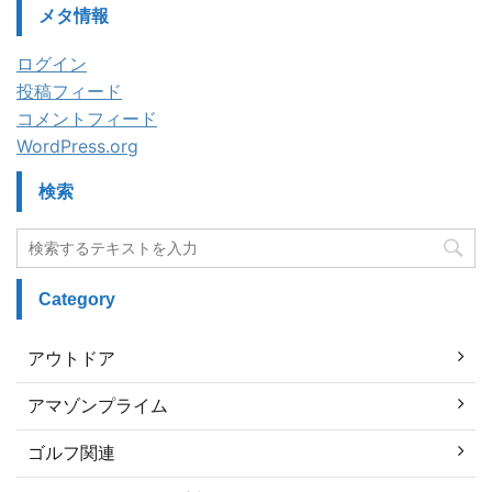
メタ情報
ログイン
投稿フィード
コメントフィード
WordPress.org
検索
Category
アウトドア
アマゾンプライム
ゴルフ関連