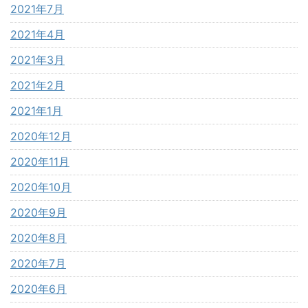
2021年7月
2021年4月
2021年3月
2021年2月
2021年1月
2020年12月
2020年11月
2020年10月
2020年9月
2020年8月
2020年7月
2020年6月