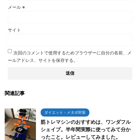
メール
※
サイト
次回のコメントで使用するためブラウザーに自分の名前、メ
ールアドレス、サイトを保存する。
関連記事
ダイエット・メタボ対策
筋トレマシンのおすすめは、ワンダフル
シェイプ。半年間実際に使ってみて分か
ったこと。レビューしてみました。