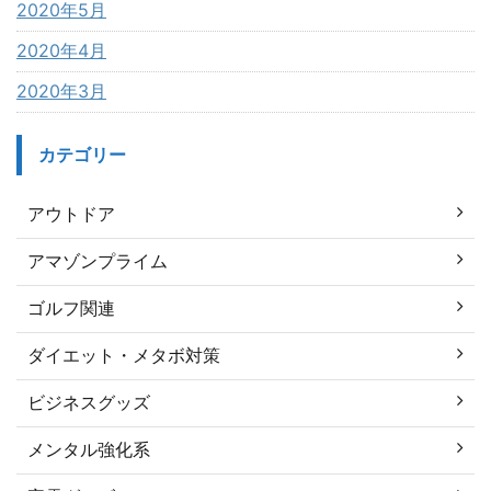
2020年5月
2020年4月
2020年3月
カテゴリー
アウトドア
アマゾンプライム
ゴルフ関連
ダイエット・メタボ対策
ビジネスグッズ
メンタル強化系