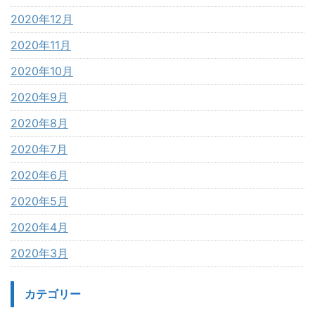
2020年12月
2020年11月
2020年10月
2020年9月
2020年8月
2020年7月
2020年6月
2020年5月
2020年4月
2020年3月
カテゴリー