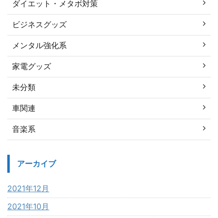
ダイエット・メタボ対策
ビジネスグッズ
メンタル強化系
家電グッズ
未分類
車関連
音楽系
アーカイブ
2021年12月
2021年10月