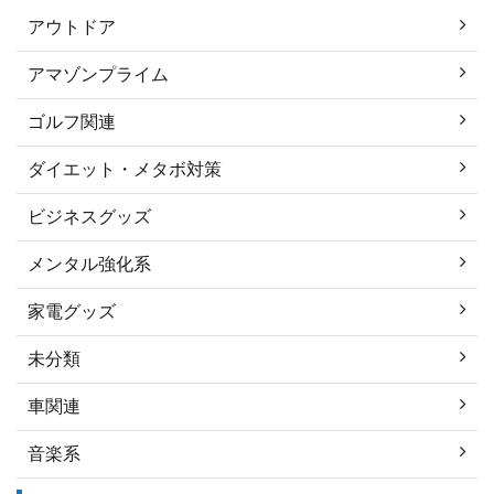
アウトドア
アマゾンプライム
ゴルフ関連
ダイエット・メタボ対策
ビジネスグッズ
メンタル強化系
家電グッズ
未分類
車関連
音楽系