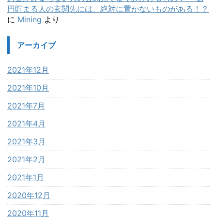
円貯まる人の玄関先には、絶対に置かないものがある！？
に
Mining
より
アーカイブ
2021年12月
2021年10月
2021年7月
2021年4月
2021年3月
2021年2月
2021年1月
2020年12月
2020年11月