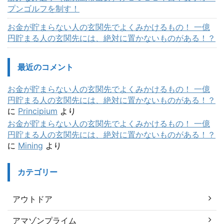
プンゴルフを制す！
お金が貯まらない人の玄関先でよくみかけるもの！ 一億
円貯まる人の玄関先には、絶対に置かないものがある！？
最近のコメント
お金が貯まらない人の玄関先でよくみかけるもの！ 一億
円貯まる人の玄関先には、絶対に置かないものがある！？
に
Principium
より
お金が貯まらない人の玄関先でよくみかけるもの！ 一億
円貯まる人の玄関先には、絶対に置かないものがある！？
に
Mining
より
カテゴリー
アウトドア
アマゾンプライム