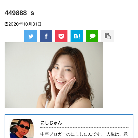
449888_s
2020年10月31日
にしじゅん
中年ブロガーのにしじゅんです。 人生は、意