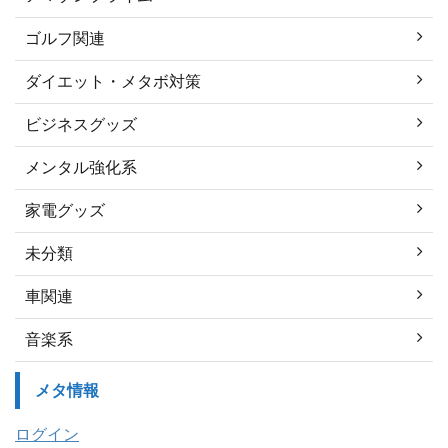
ゴルフ関連
ダイエット・メタボ対策
ビジネスグッズ
メンタル強化系
家電グッズ
未分類
車関連
音楽系
メタ情報
ログイン