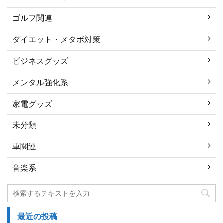
ゴルフ関連
ダイエット・メタボ対策
ビジネスグッズ
メンタル強化系
家電グッズ
未分類
車関連
音楽系
最近の投稿