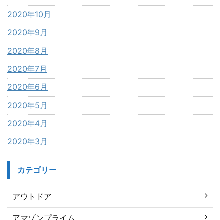
2020年10月
2020年9月
2020年8月
2020年7月
2020年6月
2020年5月
2020年4月
2020年3月
カテゴリー
アウトドア
アマゾンプライム