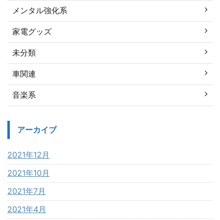
メンタル強化系
家電グッズ
未分類
車関連
音楽系
アーカイブ
2021年12月
2021年10月
2021年7月
2021年4月