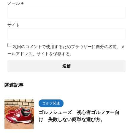
メール
※
サイト
次回のコメントで使用するためブラウザーに自分の名前、メ
ールアドレス、サイトを保存する。
関連記事
ゴルフ関連
ゴルフシューズ 初心者ゴルファー向
け 失敗しない簡単な選び方。