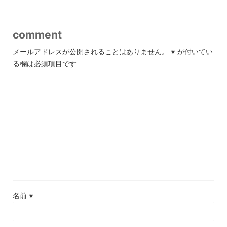
comment
メールアドレスが公開されることはありません。
※
が付いてい
る欄は必須項目です
名前
※