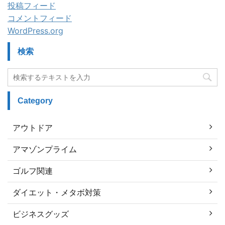
投稿フィード
コメントフィード
WordPress.org
検索
Category
アウトドア
アマゾンプライム
ゴルフ関連
ダイエット・メタボ対策
ビジネスグッズ