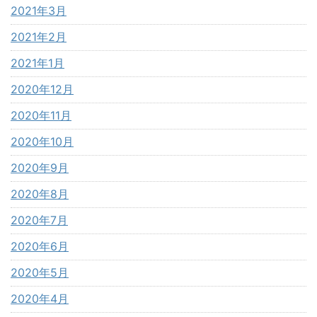
2021年3月
2021年2月
2021年1月
2020年12月
2020年11月
2020年10月
2020年9月
2020年8月
2020年7月
2020年6月
2020年5月
2020年4月