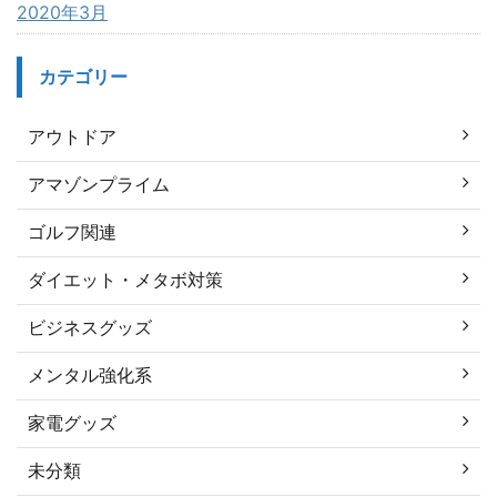
2020年3月
カテゴリー
アウトドア
アマゾンプライム
ゴルフ関連
ダイエット・メタボ対策
ビジネスグッズ
メンタル強化系
家電グッズ
未分類