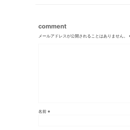
comment
メールアドレスが公開されることはありません。
名前
※