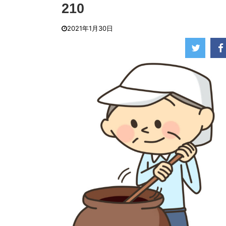
時に、あまりにも「まさ ...
210
2021年1月30日