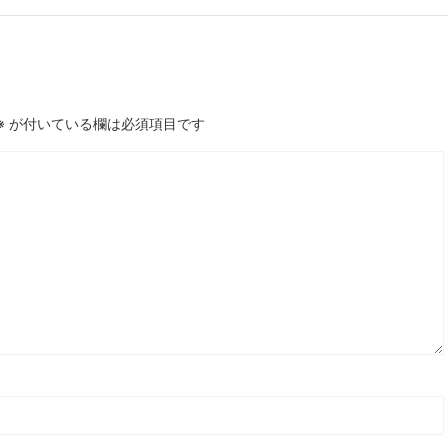
※
が付いている欄は必須項目です