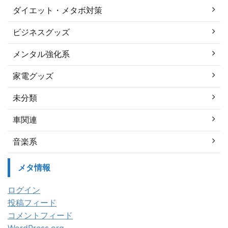
ダイエット・メタボ対策
ビジネスグッズ
メンタル強化系
家電グッズ
未分類
車関連
音楽系
メタ情報
ログイン
投稿フィード
コメントフィード
WordPress.org