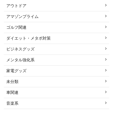
アウトドア
アマゾンプライム
ゴルフ関連
ダイエット・メタボ対策
ビジネスグッズ
メンタル強化系
家電グッズ
未分類
車関連
音楽系