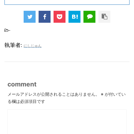
-
執筆者:
にしじゅん
comment
メールアドレスが公開されることはありません。
※
が付いてい
る欄は必須項目です