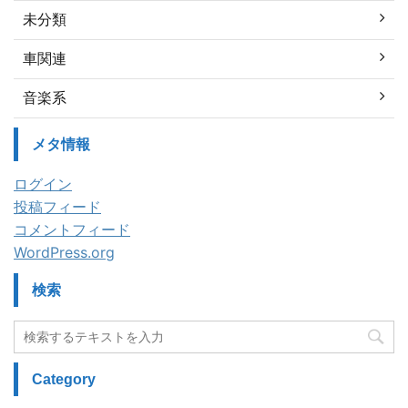
未分類
車関連
音楽系
メタ情報
ログイン
投稿フィード
コメントフィード
WordPress.org
検索
Category