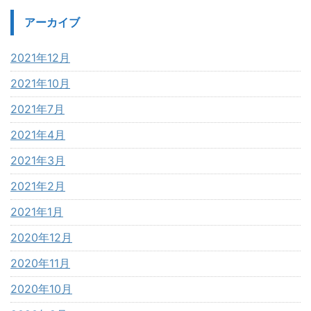
アーカイブ
2021年12月
2021年10月
2021年7月
2021年4月
2021年3月
2021年2月
2021年1月
2020年12月
2020年11月
2020年10月