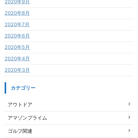
2020年9月
2020年8月
2020年7月
2020年6月
2020年5月
2020年4月
2020年3月
カテゴリー
アウトドア
アマゾンプライム
ゴルフ関連