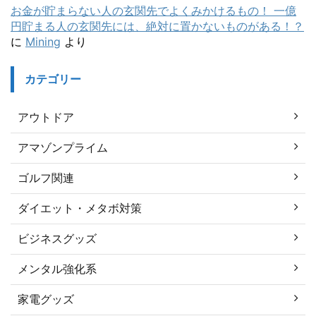
お金が貯まらない人の玄関先でよくみかけるもの！ 一億
円貯まる人の玄関先には、絶対に置かないものがある！？
に
Mining
より
カテゴリー
アウトドア
アマゾンプライム
ゴルフ関連
ダイエット・メタボ対策
ビジネスグッズ
メンタル強化系
家電グッズ