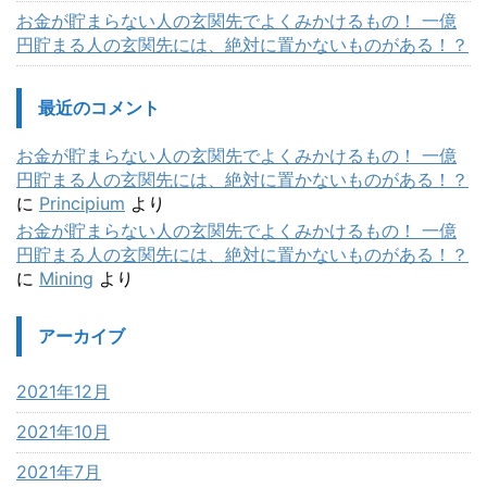
お金が貯まらない人の玄関先でよくみかけるもの！ 一億
円貯まる人の玄関先には、絶対に置かないものがある！？
最近のコメント
お金が貯まらない人の玄関先でよくみかけるもの！ 一億
円貯まる人の玄関先には、絶対に置かないものがある！？
に
Principium
より
お金が貯まらない人の玄関先でよくみかけるもの！ 一億
円貯まる人の玄関先には、絶対に置かないものがある！？
に
Mining
より
アーカイブ
2021年12月
2021年10月
2021年7月