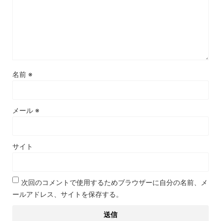
名前
※
メール
※
サイト
次回のコメントで使用するためブラウザーに自分の名前、メ
ールアドレス、サイトを保存する。