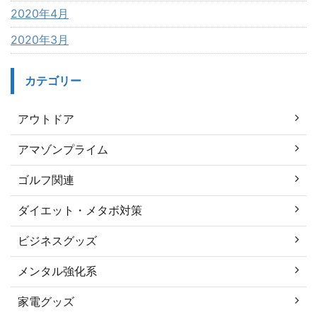
2020年4月
2020年3月
カテゴリー
アウトドア
アマゾンプライム
ゴルフ関連
ダイエット・メタボ対策
ビジネスグッズ
メンタル強化系
家電グッズ