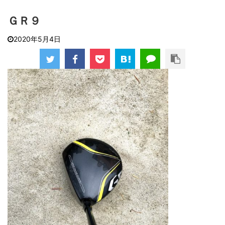
ＧＲ９
2020年5月4日