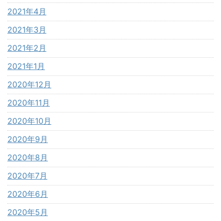
2021年4月
2021年3月
2021年2月
2021年1月
2020年12月
2020年11月
2020年10月
2020年9月
2020年8月
2020年7月
2020年6月
2020年5月