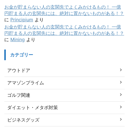
お金が貯まらない人の玄関先でよくみかけるもの！ 一億
円貯まる人の玄関先には、絶対に置かないものがある！？
に
Principium
より
お金が貯まらない人の玄関先でよくみかけるもの！ 一億
円貯まる人の玄関先には、絶対に置かないものがある！？
に
Mining
より
カテゴリー
アウトドア
アマゾンプライム
ゴルフ関連
ダイエット・メタボ対策
ビジネスグッズ