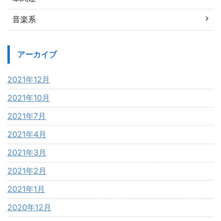
音楽系
アーカイブ
2021年12月
2021年10月
2021年7月
2021年4月
2021年3月
2021年2月
2021年1月
2020年12月