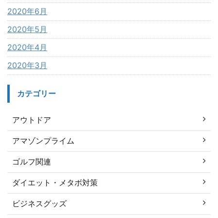
2020年6月
2020年5月
2020年4月
2020年3月
カテゴリー
アウトドア
アマゾンプライム
ゴルフ関連
ダイエット・メタボ対策
ビジネスグッズ