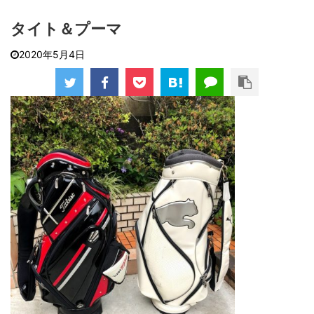
タイト＆プーマ
2020年5月4日