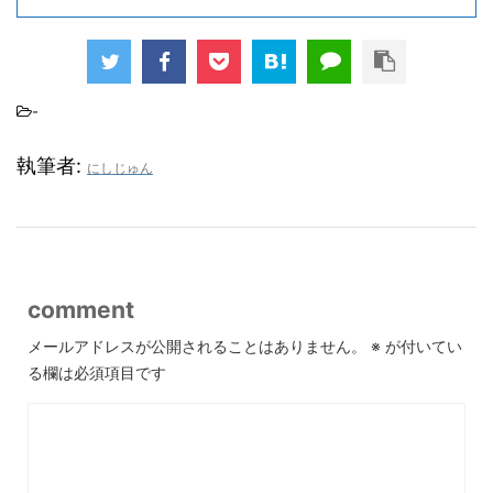
-
執筆者:
にしじゅん
comment
メールアドレスが公開されることはありません。
※
が付いてい
る欄は必須項目です