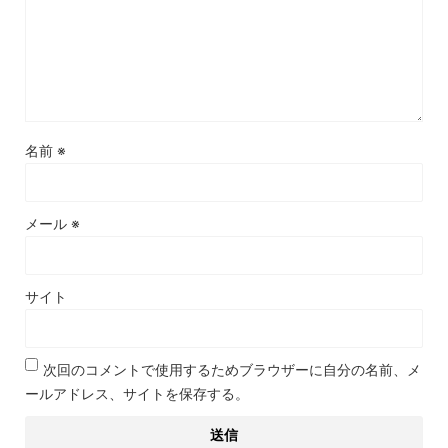
名前
※
メール
※
サイト
次回のコメントで使用するためブラウザーに自分の名前、メ
ールアドレス、サイトを保存する。