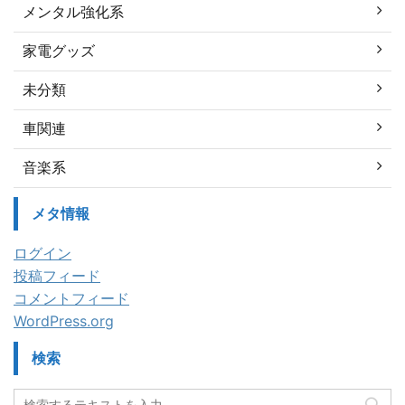
メンタル強化系
家電グッズ
未分類
車関連
音楽系
メタ情報
ログイン
投稿フィード
コメントフィード
WordPress.org
検索