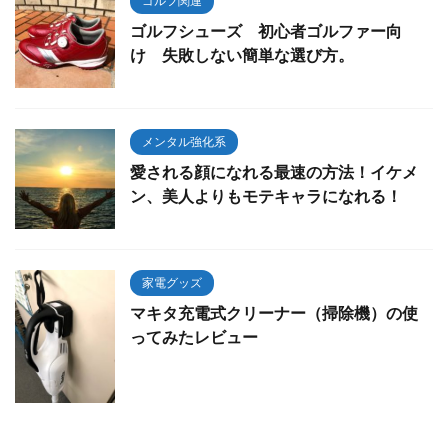
ゴルフ関連
ゴルフシューズ 初心者ゴルファー向
け 失敗しない簡単な選び方。
メンタル強化系
愛される顔になれる最速の方法！イケメ
ン、美人よりもモテキャラになれる！
家電グッズ
マキタ充電式クリーナー（掃除機）の使
ってみたレビュー