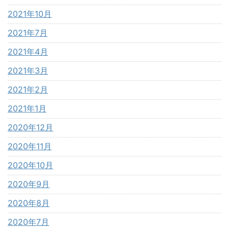
2021年10月
2021年7月
2021年4月
2021年3月
2021年2月
2021年1月
2020年12月
2020年11月
2020年10月
2020年9月
2020年8月
2020年7月