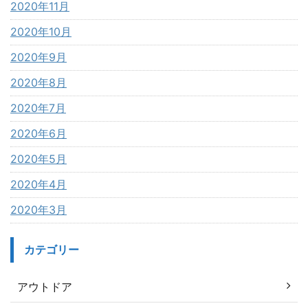
2020年11月
2020年10月
2020年9月
2020年8月
2020年7月
2020年6月
2020年5月
2020年4月
2020年3月
カテゴリー
アウトドア