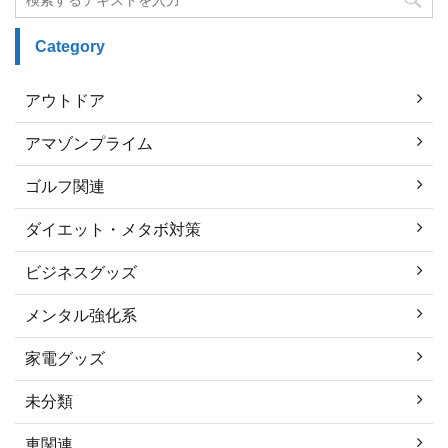
Category
アウトドア
アマゾンプライム
ゴルフ関連
ダイエット・メタボ対策
ビジネスグッズ
メンタル強化系
家電グッズ
未分類
車関連