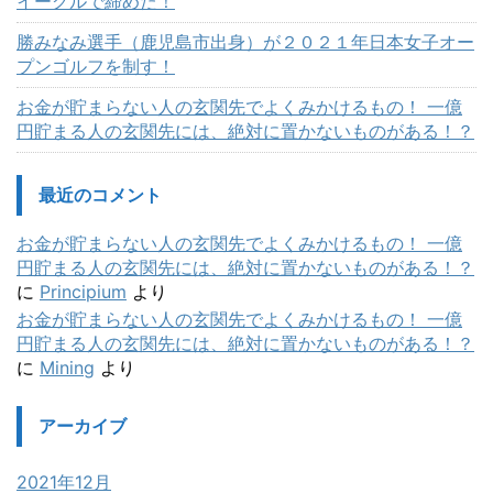
イーグルで締めた！
勝みなみ選手（鹿児島市出身）が２０２１年日本女子オー
プンゴルフを制す！
お金が貯まらない人の玄関先でよくみかけるもの！ 一億
円貯まる人の玄関先には、絶対に置かないものがある！？
最近のコメント
お金が貯まらない人の玄関先でよくみかけるもの！ 一億
円貯まる人の玄関先には、絶対に置かないものがある！？
に
Principium
より
お金が貯まらない人の玄関先でよくみかけるもの！ 一億
円貯まる人の玄関先には、絶対に置かないものがある！？
に
Mining
より
アーカイブ
2021年12月