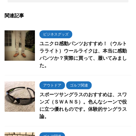
関連記事
ビジネスグッズ
ユニクロ感動パンツおすすめ！（ウルト
ラライト）ウールライクは、本当に感動
パンツか？実際に買って、履いてみまし
た。
アウトドア
ゴルフ関連
スポーツサングラスのおすすめは、スワ
ンズ（ＳＷＡＮＳ）。色んなシーンで役
に立つ優れものです。体験的サングラス
論。