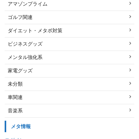
アマゾンプライム
ゴルフ関連
ダイエット・メタボ対策
ビジネスグッズ
メンタル強化系
家電グッズ
未分類
車関連
音楽系
メタ情報