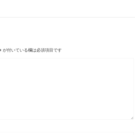
※
が付いている欄は必須項目です