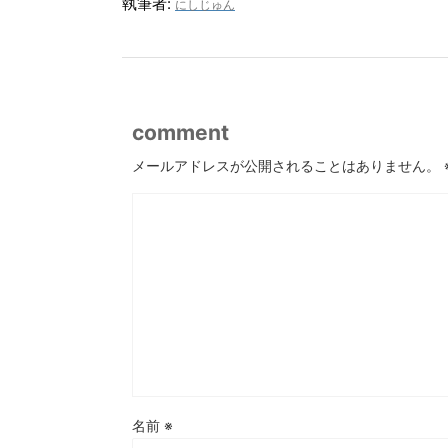
執筆者:
にしじゅん
comment
メールアドレスが公開されることはありません。
名前
※